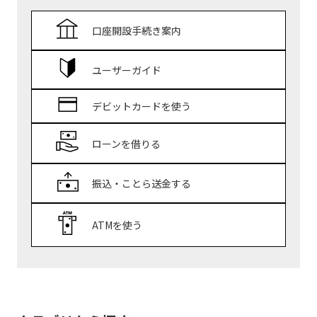
口座開設手続き案内
ユーザーガイド
デビットカードを使う
ローンを借りる
振込・ことら送金する
ATMを使う