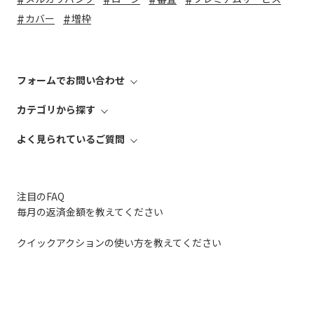
カバー
増枠
フォームでお問い合わせ
カテゴリから探す
よく見られているご質問
注目のFAQ
毎月の返済金額を教えてください
クイックアクションの使い方を教えてください