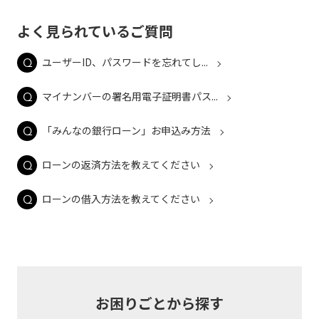
よく見られているご質問
ユーザーID、パスワードを忘れてし...
マイナンバーの署名用電子証明書パス...
「みんなの銀行ローン」お申込み方法
ローンの返済方法を教えてください
ローンの借入方法を教えてください
お困りごとから探す