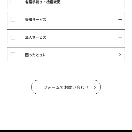
各種手続き・機種変更
提携サービス
法人サービス
困ったときに
フォームでお問い合わせ