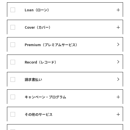
Loan（ローン）
Cover（カバー）
Premium（プレミアムサービス）
Record（レコード）
請求書払い
キャンペーン・プログラム
その他のサービス