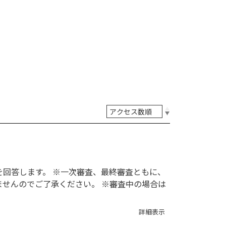
を回答します。 ※一次審査、最終審査ともに、
ませんのでご了承ください。 ※審査中の場合は
詳細表示