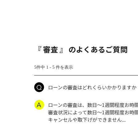
『 審査 』 のよくあるご質問
5件中 1 - 5 件を表示
ローンの審査はどれくらいかかりますか
ローンの審査は、数日～1週間程度お時
審査状況によって数日～1週間程度お時
キャンセルや取下げができません...