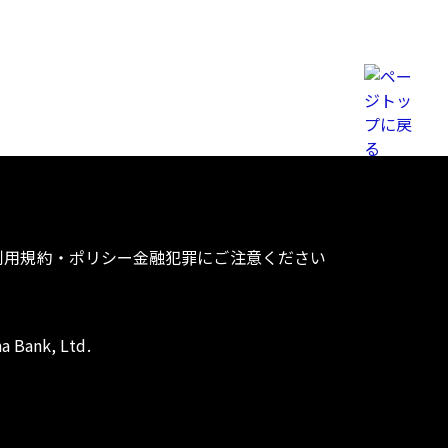
利用規約・ポリシー
金融犯罪にご注意ください
a Bank, Ltd.