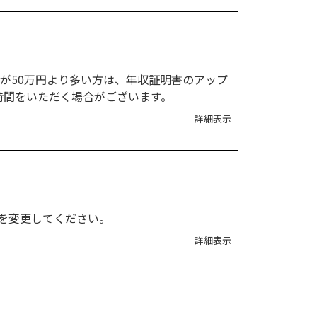
が50万円より多い方は、年収証明書のアップ
時間をいただく場合がございます。
詳細表示
を変更してください。
詳細表示