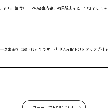
ります。 当行ローンの審査内容、結果理由などにつきまして
一次審査後に取下げ可能です。 ①申込み取下げをタップ ②申
フォームでお問い合わせ