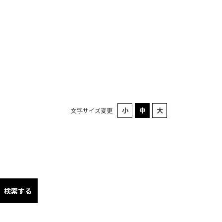
文字サイズ変更