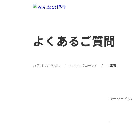
よくあるご質問
カテゴリから探す
>
Loan（ローン）
>
審査
キーワードまた