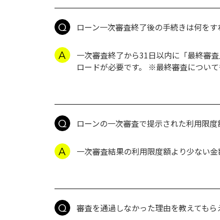
ローン一次審査終了後の手続きは何をす
一次審査終了から31日以内に「最終審
ロードが必要です。 ※最終審査につい
ローンの一次審査で提示された利用限度
一次審査結果の利用限度額より少ない金
審査を通過しなかった理由を教えてもら