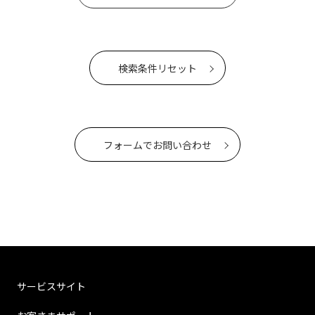
検索条件リセット
フォームでお問い合わせ
サービスサイト