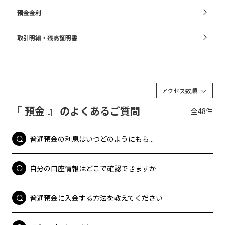
預金金利
取引明細・残高証明書
アクセス数順
『 預金 』 のよくあるご質問
全48件
普通預金の利息はいつどのようにもら...
自分の口座情報はどこで確認できますか
普通預金に入金する方法を教えてください