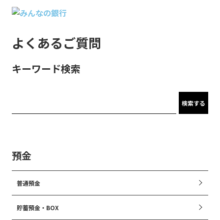
よくあるご質問
キーワード検索
検索する
預金
普通預金
貯蓄預金・BOX