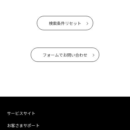
検索条件リセット
フォームでお問い合わせ
サービスサイト
お客さまサポート