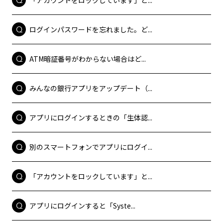
ログインパスワードを忘れました。ど...
ATM暗証番号がわからない場合はど...
みんなの銀行アプリをアップデート（...
アプリにログインするときの「生体認...
別のスマートフォンでアプリにログイ...
「アカウントをロックしています」と...
アプリにログインすると「Syste...