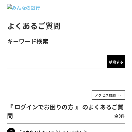
よくあるご質問
キーワード検索
検索する
アクセス数順
『 ログインでお困りの方 』 のよくあるご質
問
全8件
「アカウントをロックしています」と...