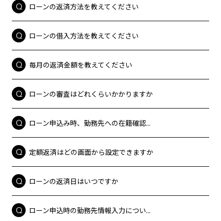
ローンの返済方法を教えてください
ローンの借入方法を教えてください
毎月の返済金額を教えてください
ローンの審査はどれくらいかかりますか
ローン申込み時、勤務先への在籍確認...
定額返済はどの画面から設定できますか
ローンの返済日はいつですか
ローン申込時の勤務先情報入力につい...