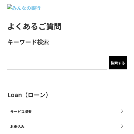
よくあるご質問
キーワード検索
検索する
Loan（ローン）
サービス概要
お申込み