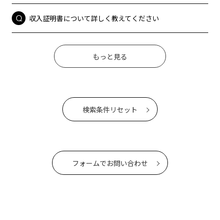
収入証明書について詳しく教えてください
もっと見る
検索条件リセット
フォームでお問い合わせ