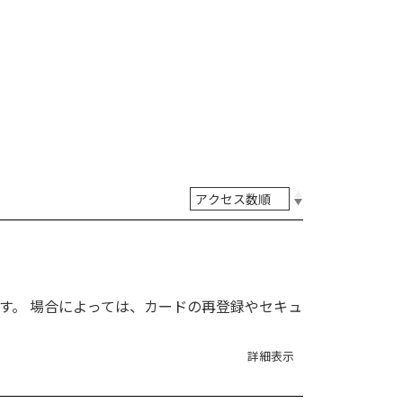
れます。 場合によっては、カードの再登録やセキュ
詳細表示