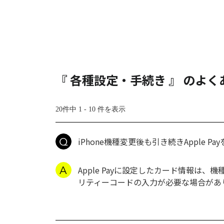
『 各種設定・手続き 』 のよ
20件中 1 - 10 件を表示
iPhone機種変更後も引き続きApple P
Apple Payに設定したカード情報は
リティーコードの入力が必要な場合があ