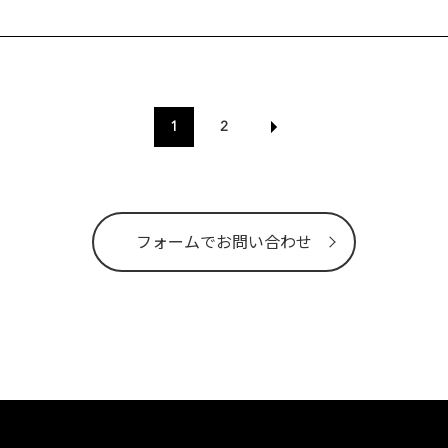
1
2
フォームでお問い合わせ