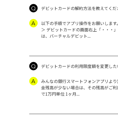
デビットカードの解約方法を教えてくだ
以下の手順でアプリ操作をお願いします。 
＞ デビットカードの画面右上「・・・
は、バーチャルデビット...
デビットカードの利用限度額を変更した
みんなの銀行スマートフォンアプリより
金残高が少ない場合は、その残高がご利用上
で1万円単位 1ヶ月...