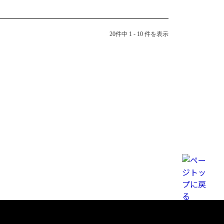
20件中 1 - 10 件を表示