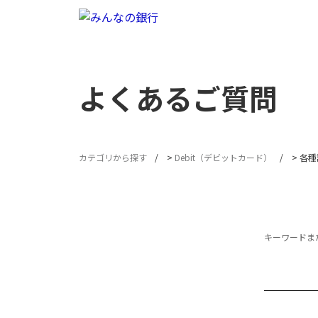
よくあるご質問
カテゴリから探す
>
Debit（デビットカード）
>
各種
キーワードまた