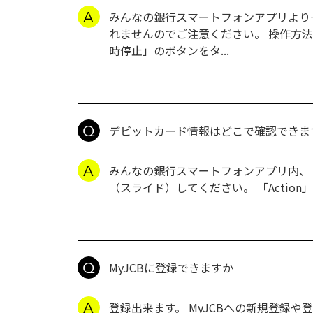
みんなの銀行スマートフォンアプリより
れませんのでご注意ください。 操作方法
時停止」のボタンをタ...
デビットカード情報はどこで確認できま
みんなの銀行スマートフォンアプリ内、 W
（スライド）してください。 「Acti
MyJCBに登録できますか
登録出来ます。 MyJCBへの新規登録や登録方