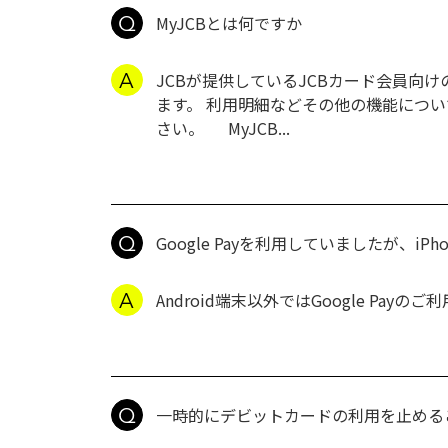
MyJCBとは何ですか
JCBが提供しているJCBカード会員向
ます。 利用明細などその他の機能につい
さい。 MyJCB...
Google Payを利用していましたが、i
Android端末以外ではGoogle Pay
一時的にデビットカードの利用を止める