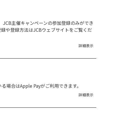
、JCB主催キャンペーンの参加登録のみができ
登録や登録方法はJCBウェブサイトをご覧くだ
詳細表示
いる場合はApple Payがご利用できます。
詳細表示