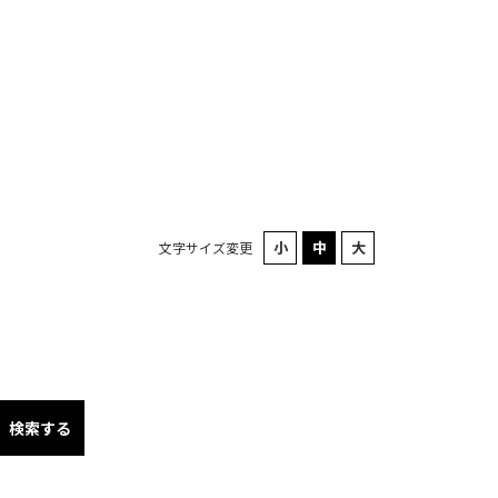
文字サイズ変更