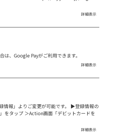
詳細表示
合は、Google Payがご利用できます。
詳細表示
登録情報」よりご変更が可能です。 ▶登録情報の
をタップ ＞Action画面「デビットカードを
詳細表示