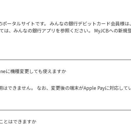
けのポータルサイトです。 みんなの銀行デビットカード会員様は
ては、みんなの銀行アプリを参照ください。 MyJCBへの新規
Phoneに機種変更しても使えますか
のご利用はできません。 なお、変更後の端末がApple Payに対応して
ことはできますか