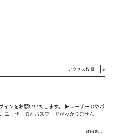
インをお願いいたします。 ▶ユーザーIDやパ
、ユーザーIDとパスワードがわかりません
詳細表示