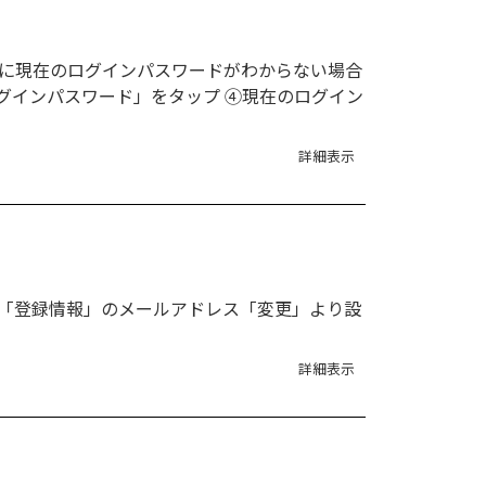
時に現在のログインパスワードがわからない場合
「ログインパスワード」をタップ ④現在のログイン
詳細表示
し、「登録情報」のメールアドレス「変更」より設
詳細表示