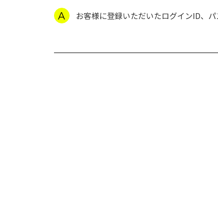
お客様に登録いただいたログインID、