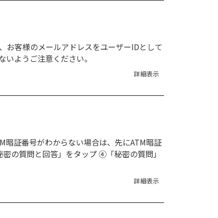
、お客様のメールアドレスをユーザーIDとして
らないようご注意ください。
詳細表示
M暗証番号がわからない場合は、先にATM暗証
「秘密の質問と回答」をタップ ④「秘密の質問」
詳細表示