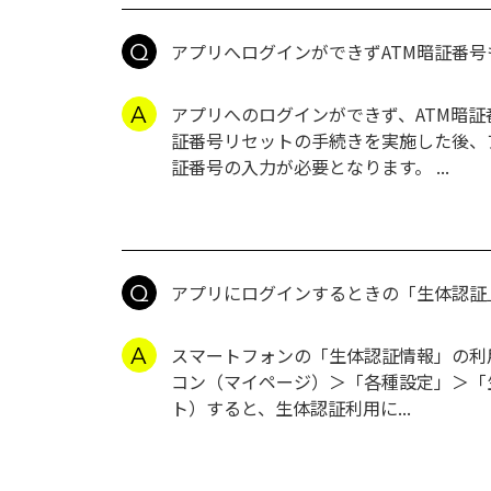
アプリへログインができずATM暗証番
アプリへのログインができず、ATM暗証
証番号リセットの手続きを実施した後、
証番号の入力が必要となります。 ...
アプリにログインするときの「生体認証
スマートフォンの「生体認証情報」の利用
コン（マイページ）＞「各種設定」＞「生
ト）すると、生体認証利用に...