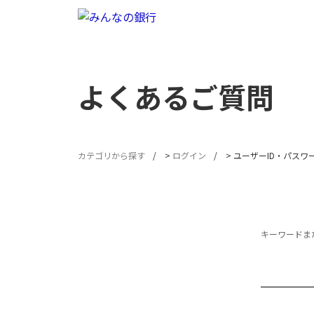
よくあるご質問
カテゴリから探す
>
ログイン
>
ユーザーID・パスワ
キーワードまた