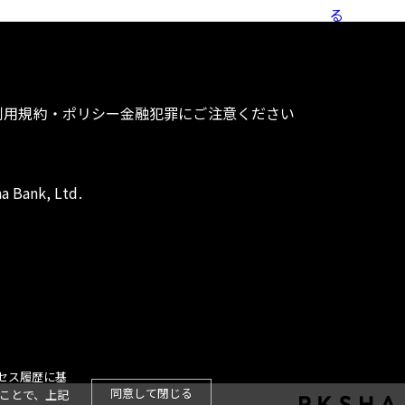
利用規約・ポリシー
金融犯罪にご注意ください
a Bank, Ltd.
セス履歴に基
同意して閉じる
ことで、上記