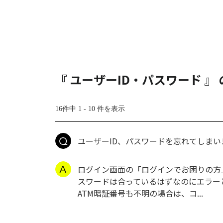
『 ユーザーID・パスワード 』
16件中 1 - 10 件を表示
ユーザーID、パスワードを忘れてしま
ログイン画面の「ログインでお困りの方」
スワードは合っているはずなのにエラー
ATM暗証番号も不明の場合は、コ...