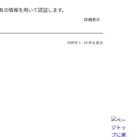
有の情報を用いて認証します。
詳細表示
16件中 1 - 10 件を表示