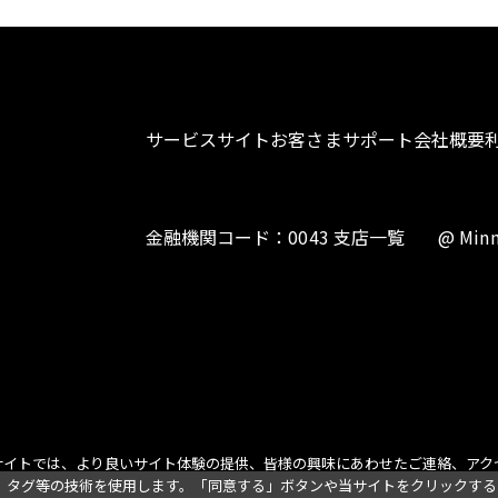
サービスサイト
お客さまサポート
会社概要
金融機関コード：0043 支店一覧
@ Minn
サイトでは、より良いサイト体験の提供、皆様の興味にあわせたご連絡、アク
、タグ等の技術を使用します。「同意する」ボタンや当サイトをクリックする