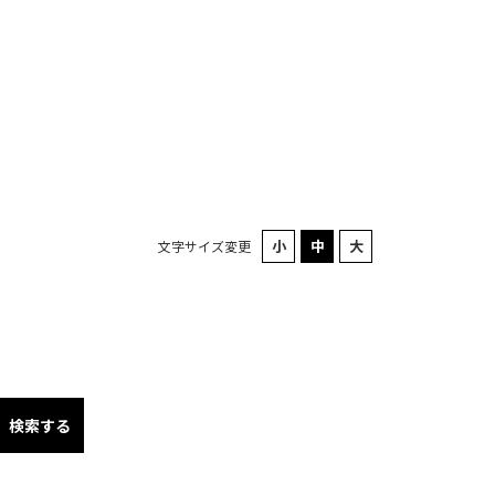
文字サイズ変更