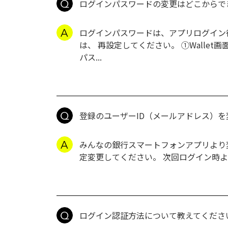
ログインパスワードの変更はどこからで
ログインパスワードは、アプリログイン
は、 再設定してください。 ①Walle
パス...
登録のユーザーID（メールアドレス）
みんなの銀行スマートフォンアプリより変
定変更してください。 次回ログイン時
ログイン認証方法について教えてくださ