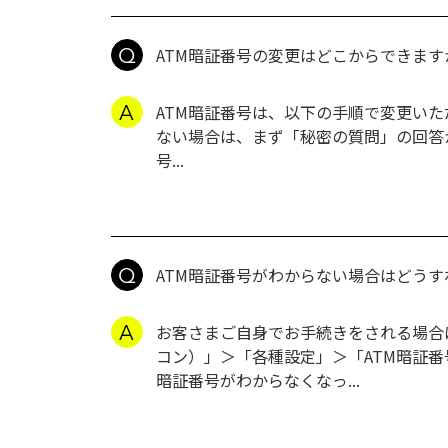
ATM暗証番号の変更はどこからできます
ATM暗証番号は、以下の手順で変更いた
ない場合は、まず「秘密の質問」の回答から
号...
ATM暗証番号がわからない場合はどう
お客さまご自身でお手続きをされる場合は
コン）」＞「各種設定」＞「ATM暗証番
暗証番号がわからなくなっ...