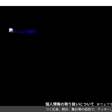
個人情報の取り扱いについて
本ウェブ
づく広告、統計、集計等の目的で、クッキー