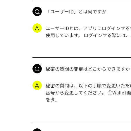
「ユーザーID」とは何ですか
ユーザーIDとは、アプリにログインする
使用しています。 ログインする際には
秘密の質問の変更はどこからできますか
秘密の質問は、以下の手順で変更いただけ
番号から変更してください。 ①Wall
をタ...