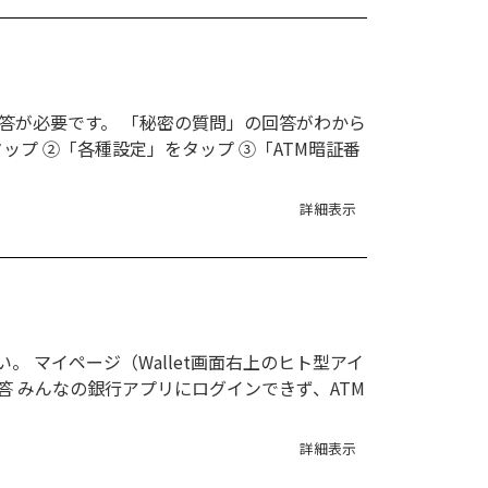
回答が必要です。 「秘密の質問」の回答がわから
ップ ②「各種設定」をタップ ③「ATM暗証番
詳細表示
 マイページ（Wallet画面右上のヒト型アイ
答 みんなの銀行アプリにログインできず、ATM
詳細表示