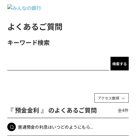
よくあるご質問
キーワード検索
検索する
アクセス数順
『 預金金利 』 のよくあるご質問
全4件
普通預金の利息はいつどのようにもら...