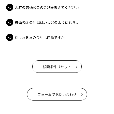
現在の普通預金の金利を教えてください
貯蓄預金の利息はいつどのようにもら...
Cheer Boxの金利は何％ですか
検索条件リセット
フォームでお問い合わせ