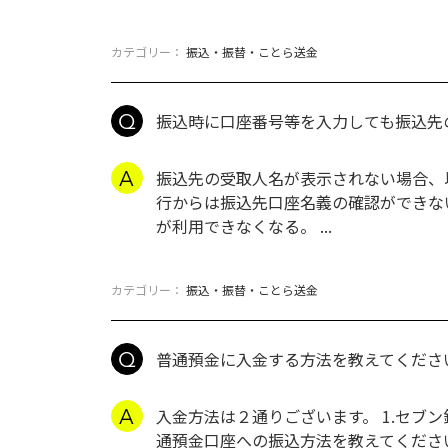
カテゴリー：
振込・振替・ことら送金
振込時に口座番号等を入力しても振込先
振込先の受取人名が表示されない場合、
行からは振込先口座名義の確認ができな
が利用できなくなる。 ...
カテゴリー：
振込・振替・ことら送金
普通預金に入金する方法を教えてくださ
入金方法は２通りございます。 1.セブン
通預金口座への振込方法を教えてくださ