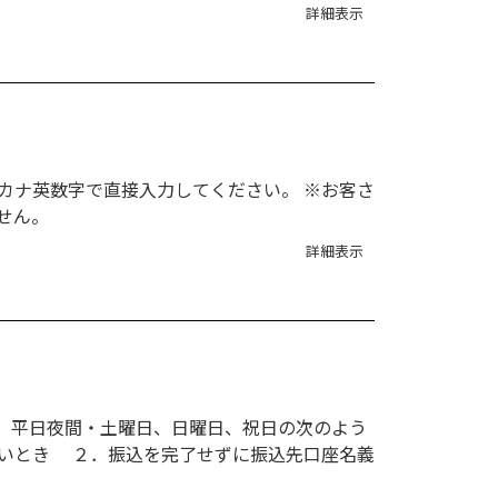
詳細表示
カナ英数字で直接入力してください。 ※お客さ
せん。
詳細表示
し、平日夜間・土曜日、日曜日、祝日の次のよう
ないとき ２．振込を完了せずに振込先口座名義