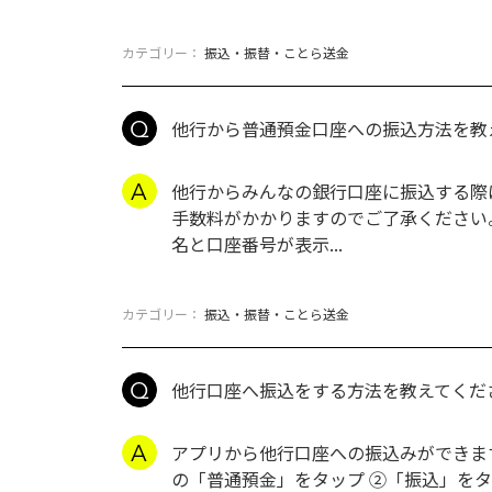
カテゴリー：
振込・振替・ことら送金
他行から普通預金口座への振込方法を教
他行からみんなの銀行口座に振込する際
手数料がかかりますのでご了承ください。
名と口座番号が表示...
カテゴリー：
振込・振替・ことら送金
他行口座へ振込をする方法を教えてくだ
アプリから他行口座への振込みができます
の「普通預金」をタップ ➁「振込」をタップ