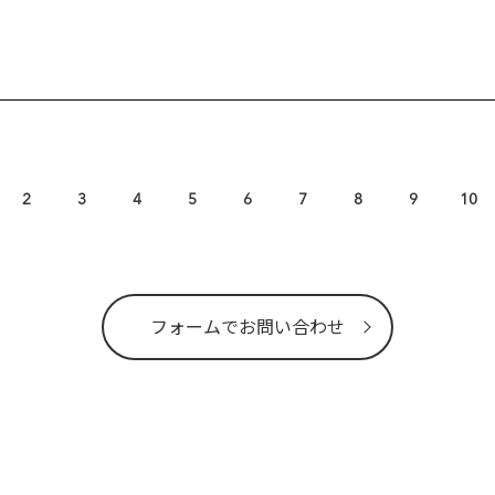
2
3
4
5
6
7
8
9
10
フォームでお問い合わせ