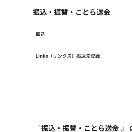
振込・振替・ことら送金
振込
Links（リンクス）振込先登録
『 振込・振替・ことら送金 』