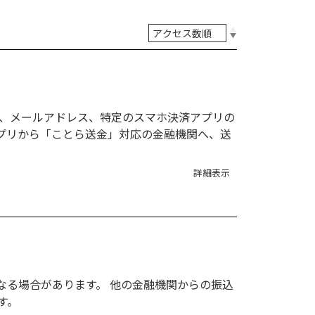
号、メールアドレス、特定のスマホ決済アプリの
アプリから「ことら送金」対応の金融機関へ、送
詳細表示
なる場合があります。 他の金融機関からの振込
す。