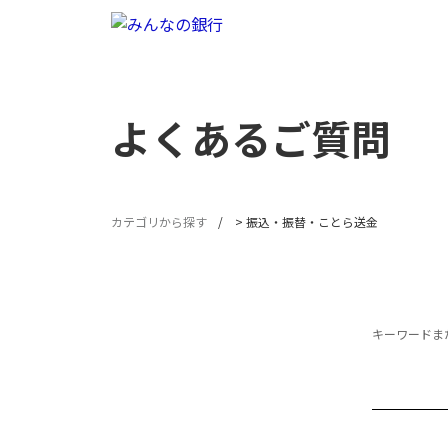
よくあるご質問
カテゴリから探す
>
振込・振替・ことら送金
キーワードまた