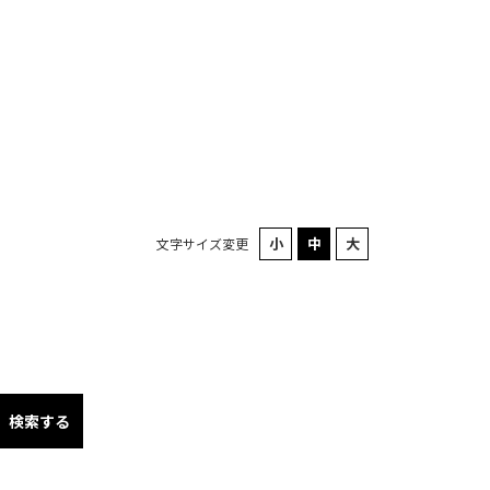
文字サイズ変更