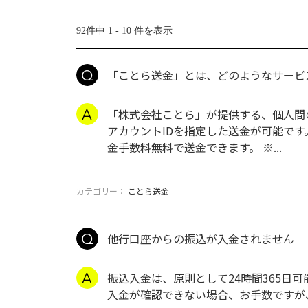
92件中 1 - 10 件を表示
「ことら送金」とは、どのようなサービ
「株式会社ことら」が提供する、個人間
アカウントIDを指定した送金が可能です
金手数料無料で送金できます。 ※...
カテゴリー：
ことら送金
他行口座からの振込が入金されません
振込入金は、原則として24時間365日
入金が確認できない場合、お手数ですが