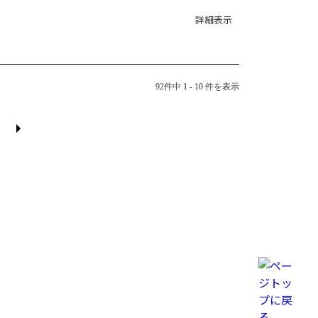
詳細表示
92件中 1 - 10 件を表示