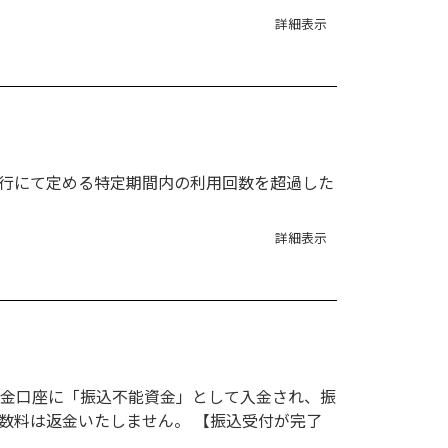
詳細表示
、当行にて定める特定期間内の利用回数を超過した
詳細表示
預金口座に「振込不能資金」として入金され、振
数料は返金いたしません。 【振込受付が完了