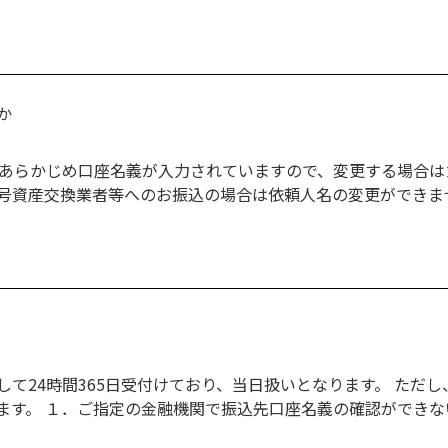
か
はあらかじめ口座名義が入力されていますので、変更する場合は
号資産交換業者等へのお振込の場合は依頼人名の変更ができま
て24時間365日受付けており、当日扱いとなります。 ただ
ます。 １．ご指定の金融機関で振込先口座名義の確認ができ