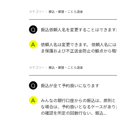
カテゴリー：
振込・振替・ことら送金
振込依頼人名を変更することはできます
依頼人名は変更できます。 依頼人名に
ま保護および不正送金防止の観点から暗
カテゴリー：
振込・振替・ことら送金
振込が全て予約扱いになります
みんなの銀行口座からの振込は、原則とし
な場合は、予約扱いとなるケースがあり
の確認を所定の回数行ない、振込...