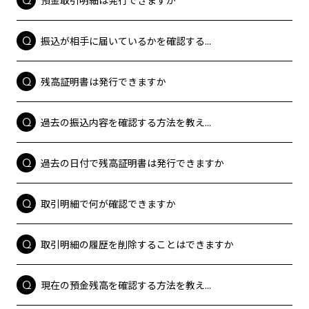
振込が相手に届いているかを確認する...
残高証明書は発行できますか
過去の振込内容を確認する方法を教え...
過去の日付で残高証明書は発行できますか
取引明細で何が確認できますか
取引明細の履歴を削除することはできますか
現在の預金残高を確認する方法を教え...