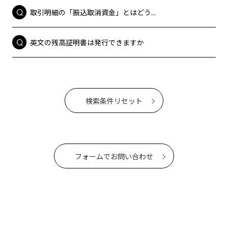
取引明細の「振込取消資金」とはどう...
英文の残高証明書は発行できますか
検索条件リセット
フォームでお問い合わせ