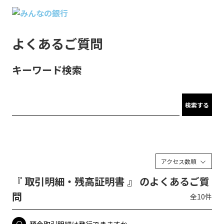
よくあるご質問
キーワード検索
検索する
アクセス数順
『 取引明細・残高証明書 』 のよくあるご質
問
全10件
預金取引明細は発行できますか