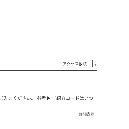
入力ください。 参考▶ 「紹介コードはいつ
詳細表示