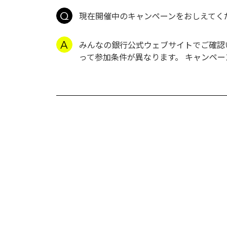
現在開催中のキャンペーンをおしえてく
みんなの銀行公式ウェブサイトでご確認いただ
って参加条件が異なります。 キャンペ