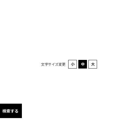
文字サイズ変更