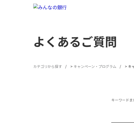
よくあるご質問
カテゴリから探す
>
キャンペーン・プログラム
>
キ
キーワードまた