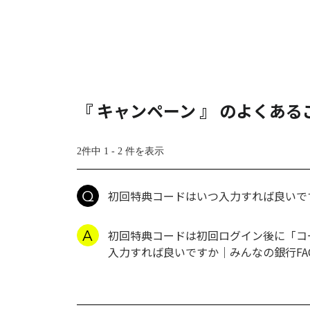
『 キャンペーン 』 のよくある
2件中 1 - 2 件を表示
初回特典コードはいつ入力すれば良いで
初回特典コードは初回ログイン後に「コ
入力すれば良いですか｜みんなの銀行FA