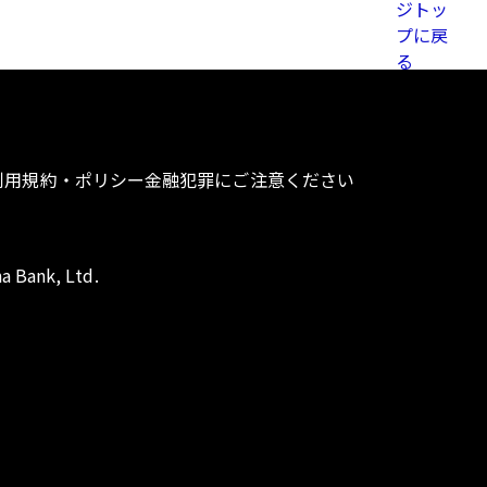
利用規約・ポリシー
金融犯罪にご注意ください
a Bank, Ltd.