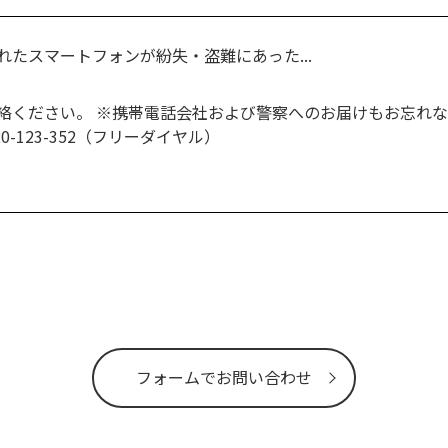
たスマートフォンが紛失・盗難にあった...
絡ください。 ※携帯電話会社および警察へのお届けもお忘れな
0-123-352（フリーダイヤル）
フォームでお問い合わせ