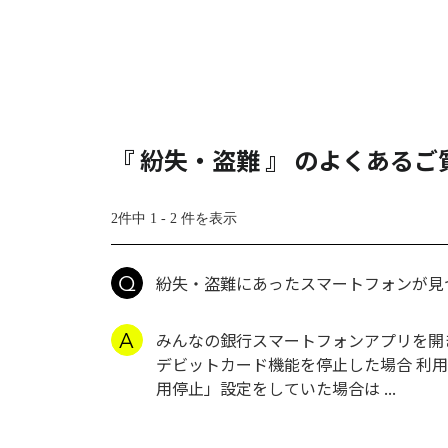
『 紛失・盗難 』 のよくあるご
2件中 1 - 2 件を表示
紛失・盗難にあったスマートフォンが見
みんなの銀行スマートフォンアプリを開
デビットカード機能を停止した場合 利用
用停止」設定をしていた場合は ...