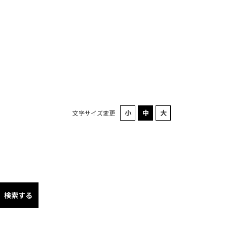
文字サイズ変更