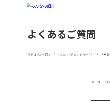
よくあるご質問
カテゴリから探す
>
Debit（デビットカード）
>
紛失
キーワードまた