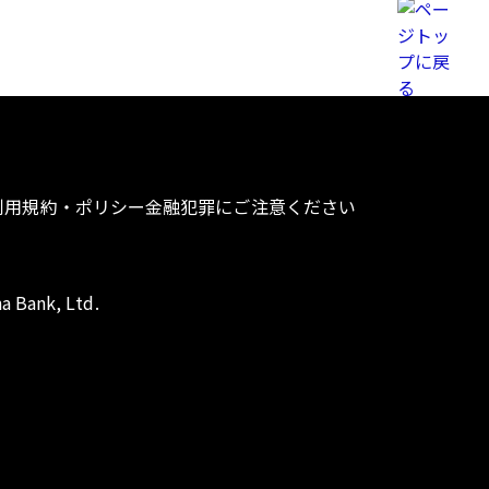
利用規約・ポリシー
金融犯罪にご注意ください
a Bank, Ltd.