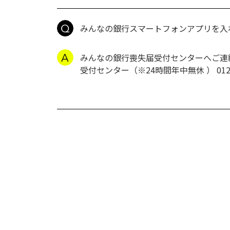
みんなの銀行スマートフォンアプリを入れ
みんなの銀行喪失届受付センターへご連
受付センター（※24時間年中無休 ） 012