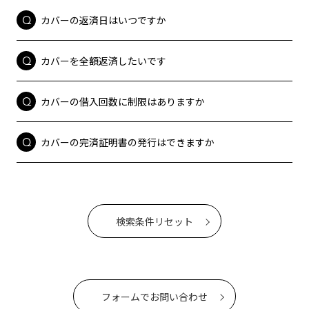
カバーの返済日はいつですか
カバーを全額返済したいです
カバーの借入回数に制限はありますか
カバーの完済証明書の発行はできますか
検索条件リセット
フォームでお問い合わせ