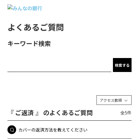
よくあるご質問
キーワード検索
検索する
アクセス数順
『 ご返済 』 のよくあるご質問
全5件
カバーの返済方法を教えてください