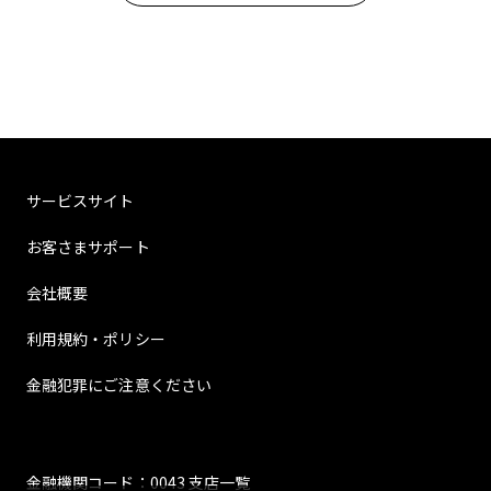
サービスサイト
お客さまサポート
会社概要
利用規約・ポリシー
金融犯罪にご注意ください
金融機関コード：0043 支店一覧