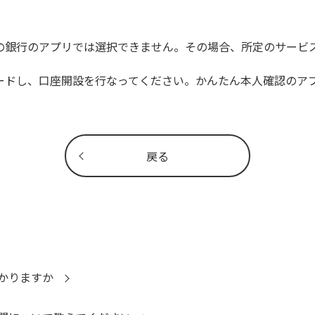
の銀行のアプリでは選択できません。その場合、所定のサービ
ードし、口座開設を行なってください。かんたん本人確認のア
戻る
かりますか