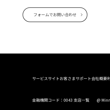
フォームでお問い合わせ
サービスサイト
お客さまサポート
会社概要
金融機関コード：0043 支店一覧
@ Minn