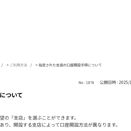
>
ご利用方法
>
指定された支店の口座開設手順について
公開日時 : 2025/1
No : 1876
について
望の「支店」を選ぶことができます。
あり、開設する支店によって口座開設方法が異なります。