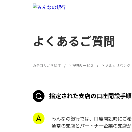
よくあるご質問
カテゴリから探す
>
提携サービス
>
メルカリバンク
指定された支店の口座開設手順
みんなの銀行では、口座開設時にご希
通常の支店とパートナー企業の支店が