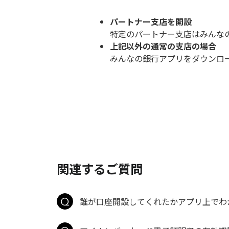
パートナー支店を開設
特定のパートナー支店はみんな
上記以外の通常の支店の場合
みんなの銀行アプリをダウンロ
関連するご質問
誰が口座開設してくれたかアプリ上でわ