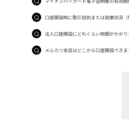
マイナンバーカード電子証明書の有効期
口座開設時に取引目的または就業状況（職
法人口座開設にどれくらい時間がかかり
メルカリ支店はどこから口座開設できま