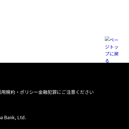
利用規約・ポリシー
金融犯罪にご注意ください
a Bank, Ltd.