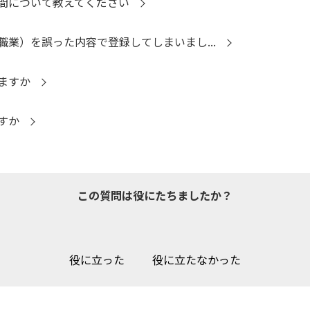
間について教えてください
業）を誤った内容で登録してしまいまし...
ますか
すか
この質問は役にたちましたか？
役に立った
役に立たなかった