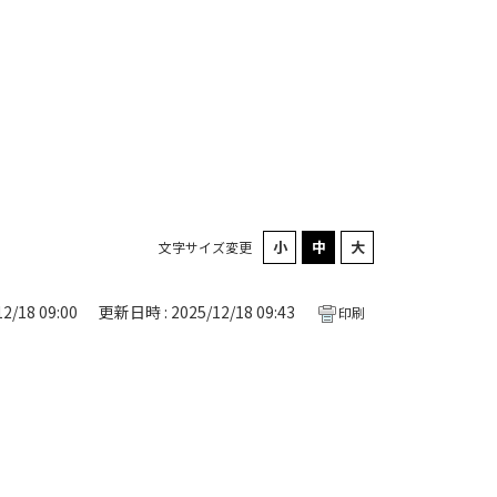
文字サイズ変更
2/18 09:00
更新日時 : 2025/12/18 09:43
印刷