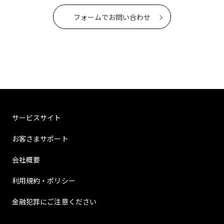
フォームでお問い合わせ
サービスサイト
お客さまサポート
会社概要
利用規約・ポリシー
金融犯罪にご注意ください