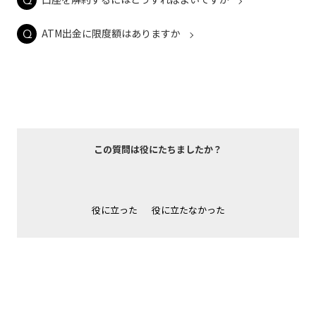
ATM出金に限度額はありますか
この質問は役にたちましたか？
役に立った
役に立たなかった