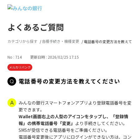
よくあるご質問
カテゴリから探す
各種手続き・機種変更
電話番号の変更方法を教えてく
No : 714
更新日時 : 2026/02/25 17:15
メルカリバンク
電話番号の変更方法を教えてください
みんなの銀行スマートフォンアプリより登録電話番号を変
更できます。
Wallet画面右上の人型のアイコンをタップし、「登録情
報」の携帯電話番号「変更」
より手続きしてください。
SMSが受信できる電話番号をご準備ください。
電話番号変更後にアプリにログインができない方は、コン