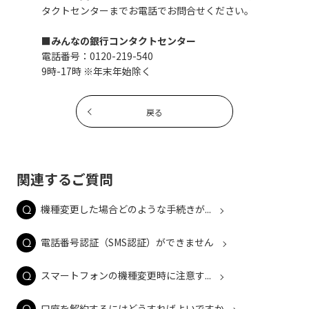
タクトセンターまでお電話でお問合せください。
■みんなの銀行コンタクトセンター
電話番号：0120-219-540
9時-17時 ※年末年始除く
戻る
関連するご質問
機種変更した場合どのような手続きが...
電話番号認証（SMS認証）ができません
スマートフォンの機種変更時に注意す...
口座を解約するにはどうすればよいですか