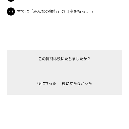
すでに「みんなの銀行」の口座を持っ...
この質問は役にたちましたか？
役に立った
役に立たなかった