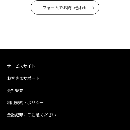
フォームでお問い合わせ
サービスサイト
お客さまサポート
会社概要
利用規約・ポリシー
金融犯罪にご注意ください