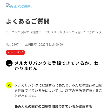
よくあるご質問
カテゴリから探す
提携サービス
メルカリバンク
困ったときに
メルカ
No : 2967
公開日時 : 2025/12/18 09:00
メルカリバンク
メルカリバンクに登録できているか、わ
かりません
メルカリバンクに登録するにあたり、みんなの銀行の口座
を開設できているかについては、以下の方法で確認するこ
とが出来ます。
●みんなの銀行の口座を開設できているか確認する