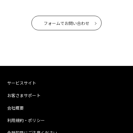
フォームでお問い合わせ
サービスサイト
お客さまサポート
会社概要
利用規約・ポリシー
金融犯罪にご注意ください