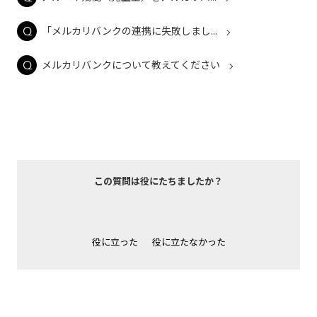
「メルカリバンクの連携に失敗しまし...
メルカリバンクについて教えてください
この質問は役にたちましたか？
役に立った
役に立たなかった