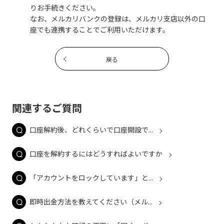
りお手続きください。
なお、メルカリバンクの登録は、メルカリ支店以外の口
座でも連携することでご利用いただけます。
戻る
関連するご質問
口座解約後、どれくらいで口座開設で...
口座を解約するにはどうすればよいですか
「アカウントをロックしています」と...
即時出金方法を教えてください（メル...