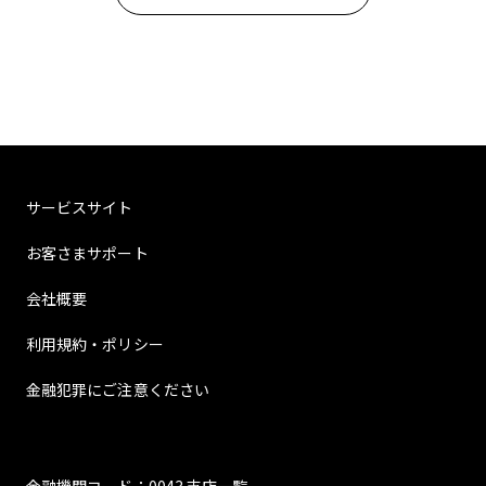
サービスサイト
お客さまサポート
会社概要
利用規約・ポリシー
金融犯罪にご注意ください