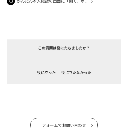
かんたん本人確認の画面に「開く」ボ...
この質問は役にたちましたか？
役に立った
役に立たなかった
フォームでお問い合わせ