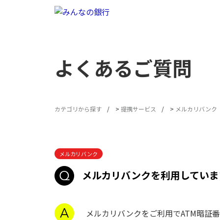
よくあるご質問
カテゴリから探す
>
提携サービス
>
メルカリバンク
メルカリバンク
メルカリバンクを利用していま
メルカリバンクをご利用でATM暗証