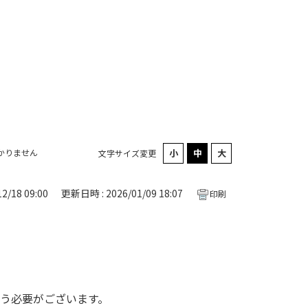
かりません
文字サイズ変更
2/18 09:00
更新日時 : 2026/01/09 18:07
印刷
行う必要がございます。