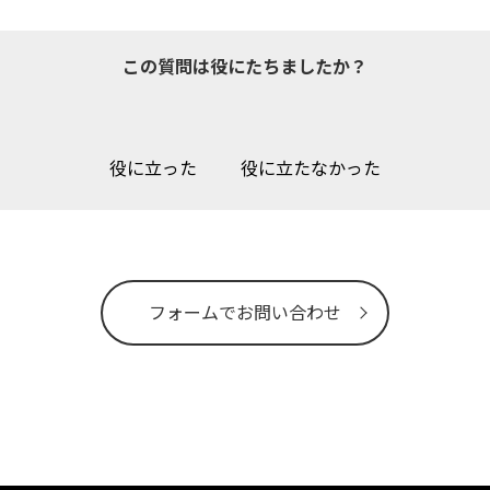
この質問は役にたちましたか？
役に立った
役に立たなかった
フォームでお問い合わせ