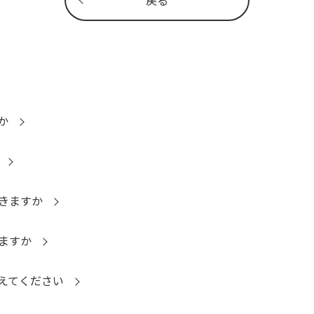
か
きますか
ますか
えてください