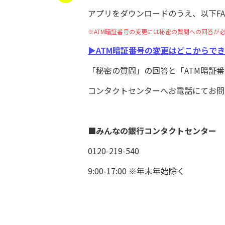
アプリをダウンロードのうえ、以下F
※ATM暗証番号の変更には秘密の質問への回答が
▶ATM暗証番号の変更はどこからで
「秘密の質問」の回答と「ATM暗証
コンタクトセンターへお電話にてお問
■みんなの銀行コンタクトセンター
0120-219-540
9:00-17:00 ※年末年始除く