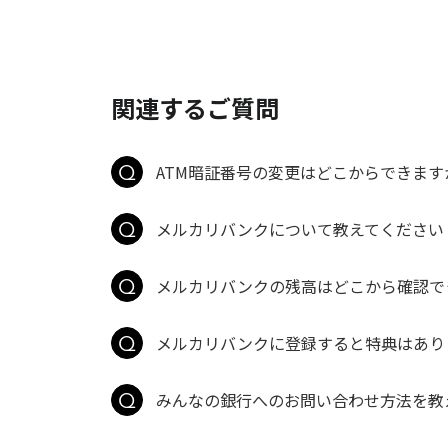
関連するご質問
ATM暗証番号の変更はどこからできます
メルカリバンクについて教えてください
メルカリバンクの残高はどこから確認で
メルカリバンクに登録すると特典はあり
みんなの銀行へのお問い合わせ方法を教