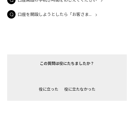
口座を開設しようとしたら「お客さま...
この質問は役にたちましたか？
役に立った
役に立たなかった