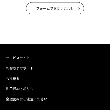
フォームでお問い合わせ
サービスサイト
お客さまサポート
会社概要
利用規約・ポリシー
金融犯罪にご注意ください