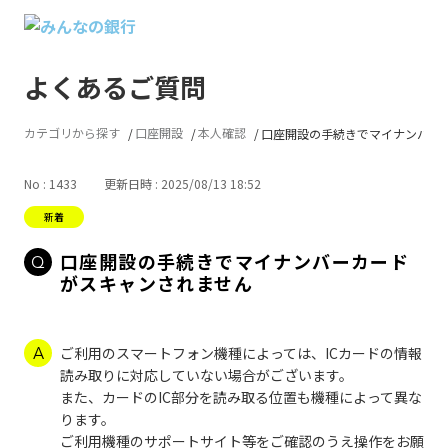
よくあるご質問
カテゴリから探す
口座開設
本人確認
口座開設の手続きでマイナンバーカー
No : 1433
更新日時 : 2025/08/13 18:52
口座開設の手続きでマイナンバーカード
がスキャンされません
ご利用のスマートフォン機種によっては、ICカードの情報
読み取りに対応していない場合がございます。
また、カードのIC部分を読み取る位置も機種によって異な
ります。
ご利用機種のサポートサイト等をご確認のうえ操作をお願