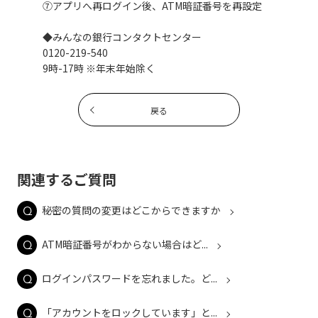
⑦アプリへ再ログイン後、ATM暗証番号を再設定
◆みんなの銀行コンタクトセンター
0120-219-540
9時-17時 ※年末年始除く
戻る
関連するご質問
秘密の質問の変更はどこからできますか
ATM暗証番号がわからない場合はど...
ログインパスワードを忘れました。ど...
「アカウントをロックしています」と...