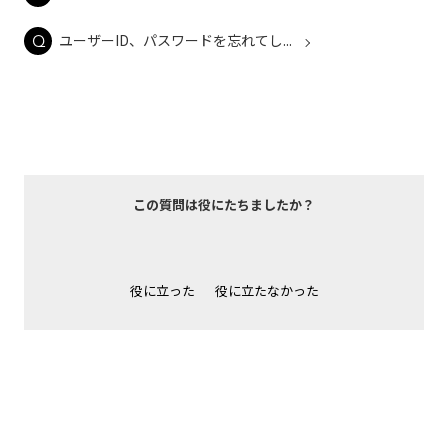
ユーザーID、パスワードを忘れてし...
この質問は役にたちましたか？
役に立った
役に立たなかった