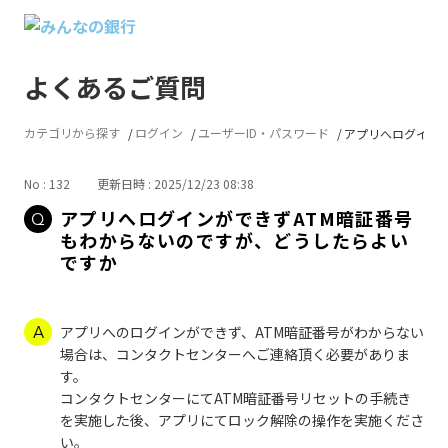
よくあるご質問
カテゴリから探す
ログイン
ユーザーID・パスワード
アプリへログインがで
No : 132
更新日時 : 2025/12/23 08:38
アプリへログインができずATM暗証番号
もわからないのですが、どうしたらよい
ですか
アプリへのログインができず、ATM暗証番号がわからない
場合は、コンタクトセンターへご連絡頂く必要がありま
す。
コンタクトセンターにてATM暗証番号リセットの手続き
を実施した後、アプリにてロック解除の操作を実施くださ
い。