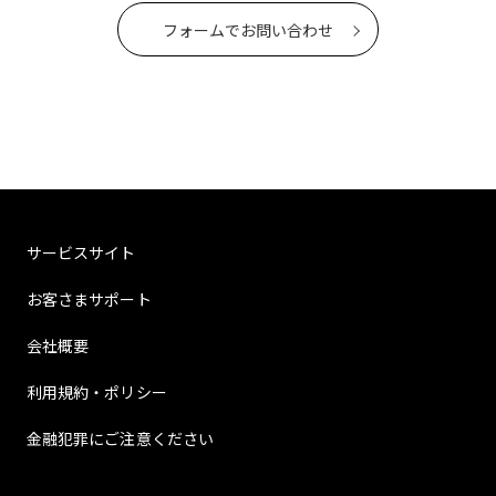
フォームでお問い合わせ
サービスサイト
お客さまサポート
会社概要
利用規約・ポリシー
金融犯罪にご注意ください