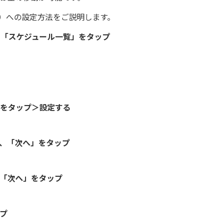
x）への設定方法をご説明します。
し、「スケジュール一覧」をタップ
xをタップ＞設定する
後、「次へ」をタップ
、「次へ」をタップ
ップ