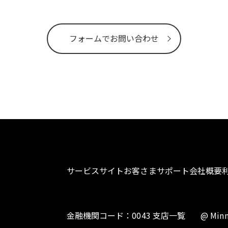
フォームでお問い合わせ
サービスサイト
お客さまサポート
会社概要
金融機関コード：0043 支店一覧
@ Minn