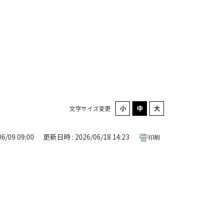
文字サイズ変更
6/09 09:00
更新日時 : 2026/06/18 14:23
印刷