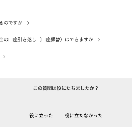
るのですか
金の口座引き落し（口座振替）はできますか
この質問は役にたちましたか？
役に立った
役に立たなかった