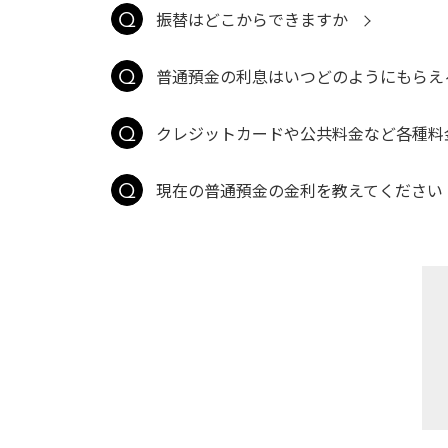
振替はどこからできますか
普通預金の利息はいつどのようにもらえ
クレジットカードや公共料金など各種料
現在の普通預金の金利を教えてください