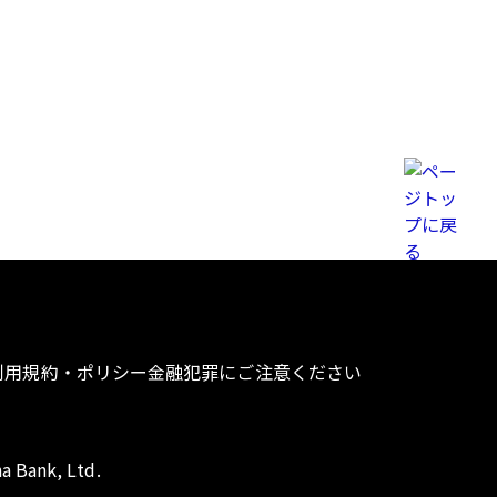
利用規約・ポリシー
金融犯罪にご注意ください
a Bank, Ltd.