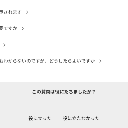
示されます
要ですか
号もわからないのですが、どうしたらよいですか
この質問は役にたちましたか？
役に立った
役に立たなかった