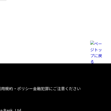
利用規約・ポリシー
金融犯罪にご注意ください
a Bank, Ltd.