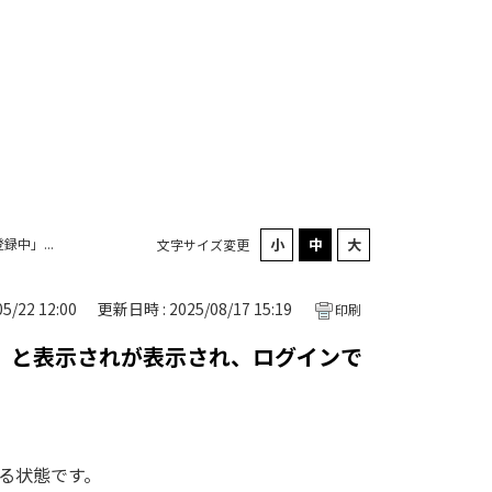
中」...
文字サイズ変更
5/22 12:00
更新日時 : 2025/08/17 15:19
印刷
」と表示されが表示され、ログインで
る状態です。