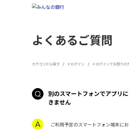
よくあるご質問
カテゴリから探す
>
ログイン
>
ログインでお困りの
別のスマートフォンでアプリに
きません
ご利用予定のスマートフォン端末にお