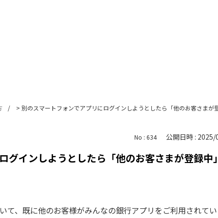
方
>
別のスマートフォンでアプリにログインしようとしたら「他のお客さまが登録
公開日時 : 2025/0
No : 634
ログインしようとしたら「他のお客さまが登録中
いて、既に他のお客様がみんなの銀行アプリをご利用されてい