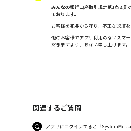
みんなの銀行口座取引規定第1条2項
ております。
お客様を犯罪から守り、不正な認証を
他のお客様でアプリ利用のないスマー
だきますよう、お願い申し上げます。
関連するご質問
アプリにログインすると「SystemMessages.