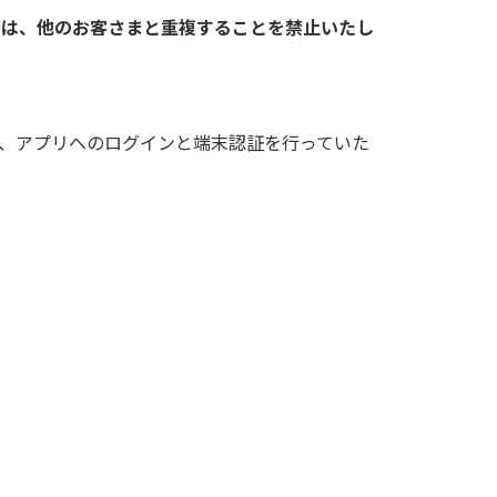
号は、他のお客さまと重複することを禁止いたし
、アプリへのログインと端末認証を行っていた