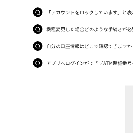
「アカウントをロックしています」と表
機種変更した場合どのような手続きが必
自分の口座情報はどこで確認できますか
アプリへログインができずATM暗証番