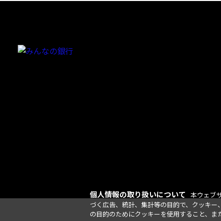
個人情報の取り扱いについて
本ウェブ
づく広告、統計、集計等の目的で、クッキー
の目的のためにクッキーを使用すること、ま