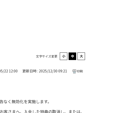
文字サイズ変更
5/22 12:00
更新日時 : 2025/12/30 09:21
印刷
告なく無効化を実施します。
お客さまへ、入金した特典の取消し、または、