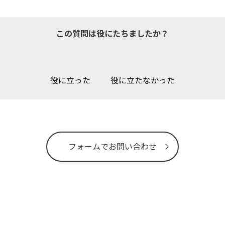
この質問は役にたちましたか？
役に立った
役に立たなかった
フォームでお問い合わせ