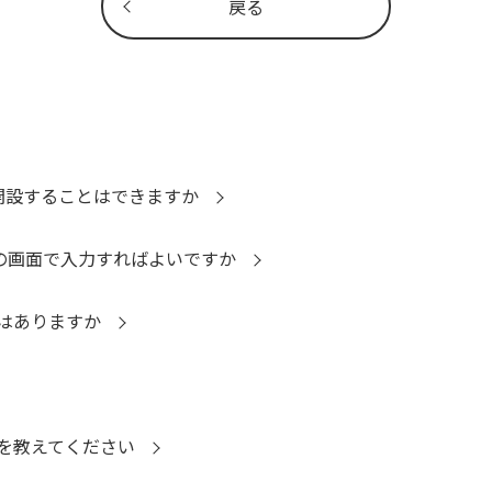
戻る
開設することはできますか
どの画面で入力すればよいですか
はありますか
を教えてください