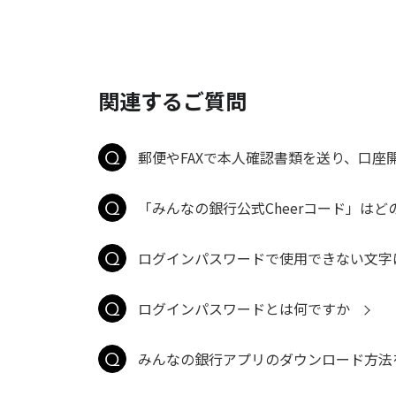
関連するご質問
郵便やFAXで本人確認書類を送り、口座
「みんなの銀行公式Cheerコード」は
ログインパスワードで使用できない文字
ログインパスワードとは何ですか
みんなの銀行アプリのダウンロード方法