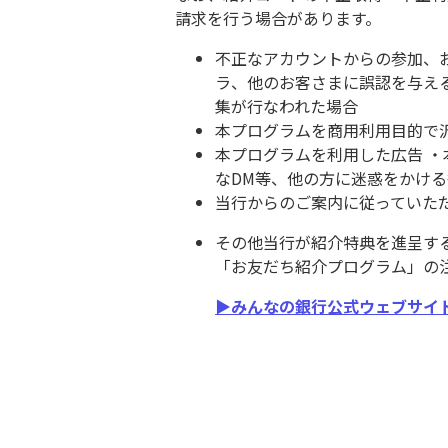
請求を行う場合があります。
不正なアカウントからの参加、
ラ、他のお客さまに誤認を与え
集が行なわれた場合
本プログラムを商用利用目的で
本プログラムを利用した広告 
なDM等、他の方に迷惑をかけ
当行からのご案内に従っていた
その他当行が紹介特典を進呈す
「お友だち紹介プログラム」の
▶みんなの銀行公式ウェブサイ