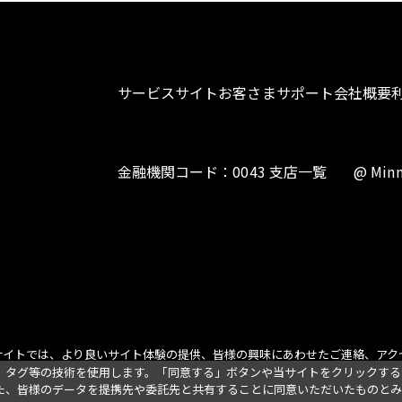
サービスサイト
お客さまサポート
会社概要
金融機関コード：0043 支店一覧
@ Minn
サイトでは、より良いサイト体験の提供、皆様の興味にあわせたご連絡、アク
、タグ等の技術を使用します。「同意する」ボタンや当サイトをクリックする
た、皆様のデータを提携先や委託先と共有することに同意いただいたものとみ