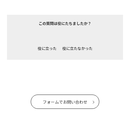
この質問は役にたちましたか？
役に立った
役に立たなかった
フォームでお問い合わせ