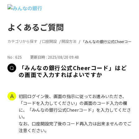
よくあるご質問
カテゴリから探す
口座開設
開設方法
「みんなの銀行公式Cheerコード...
No : 625
更新日時 : 2025/08/20 09:48
「みんなの銀行公式Cheerコード」はど
の画面で入力すればよいですか
初回ログイン後、画面の指示に従ってお進みいただき、
「コードを入力してください」の画面のコード入力の欄
に、「みんなの銀行公式Cheerコード」を入力してくださ
い。
なお、口座開設完了後のコード再入力は出来ませんのでご
注意ください。