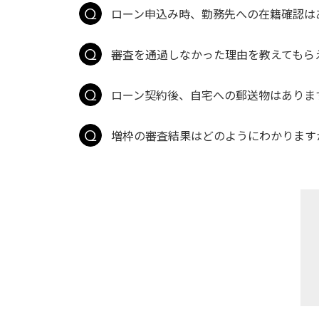
ローン申込み時、勤務先への在籍確認は
審査を通過しなかった理由を教えてもら
ローン契約後、自宅への郵送物はありま
増枠の審査結果はどのようにわかります