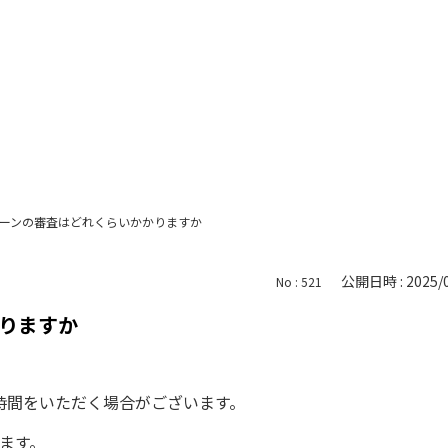
ーンの審査はどれくらいかかりますか
公開日時 : 2025/0
No : 521
りますか
時間をいただく場合がございます。
ます。