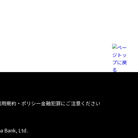
利用規約・ポリシー
金融犯罪にご注意ください
a Bank, Ltd.