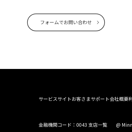
フォームでお問い合わせ
サービスサイト
お客さまサポート
会社概要
金融機関コード：0043 支店一覧
@ Minn