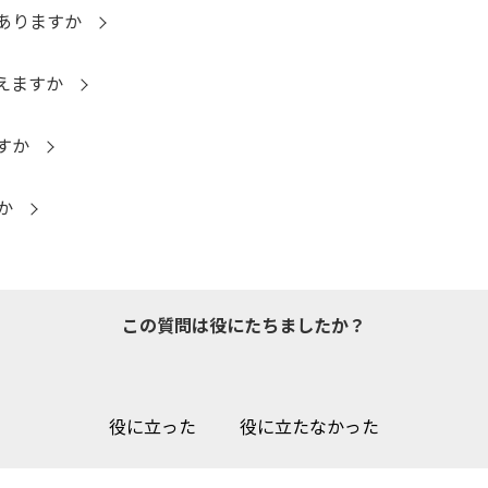
ありますか
えますか
すか
か
この質問は役にたちましたか？
役に立った
役に立たなかった