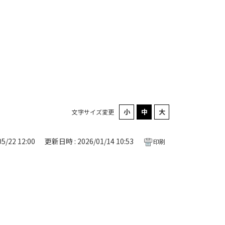
文字サイズ変更
5/22 12:00
更新日時 : 2026/01/14 10:53
印刷