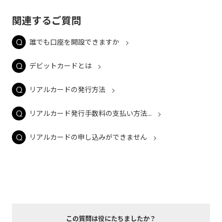
関連するご質問
誰でも口座を開設できますか
デビットカードとは
リアルカードの発行方法
リアルカード発行手数料の支払い方法...
リアルカードの申し込みができません
この質問は役にたちましたか？