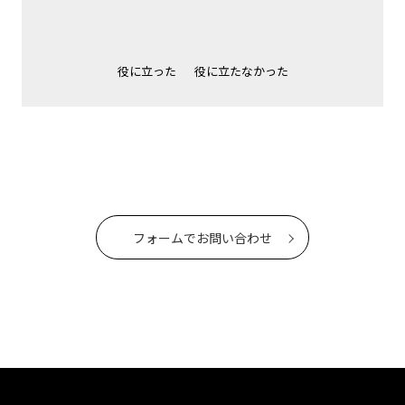
役に立った
役に立たなかった
フォームでお問い合わせ