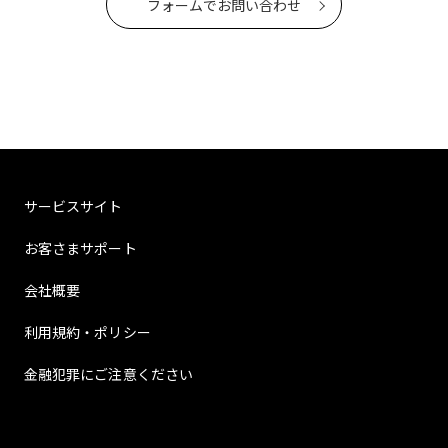
フォームでお問い合わせ
サービスサイト
お客さまサポート
会社概要
利用規約・ポリシー
金融犯罪にご注意ください