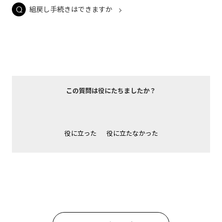
組戻し手続きはできますか
この質問は役にたちましたか？
役に立った
役に立たなかった