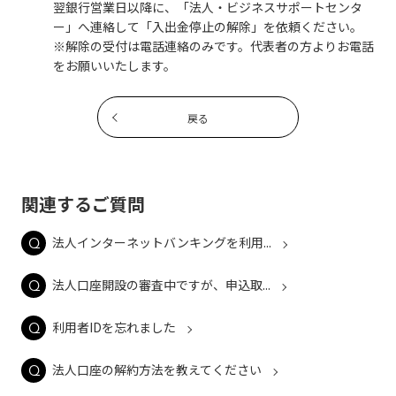
翌銀行営業日以降に、「法人・ビジネスサポートセンタ
ー」へ連絡して「入出金停止の解除」を依頼ください。
※解除の受付は電話連絡のみです。代表者の方よりお電話
をお願いいたします。
戻る
関連するご質問
法人インターネットバンキングを利用...
法人口座開設の審査中ですが、申込取...
利用者IDを忘れました
法人口座の解約方法を教えてください