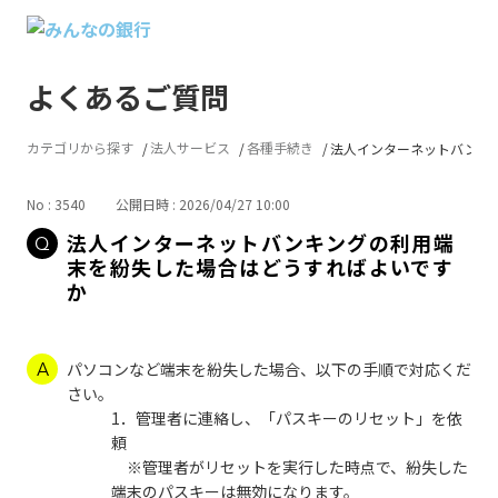
よくあるご質問
カテゴリから探す
法人サービス
各種手続き
法人インターネットバンキング
No : 3540
公開日時 : 2026/04/27 10:00
法人インターネットバンキングの利用端
末を紛失した場合はどうすればよいです
か
パソコンなど端末を紛失した場合、以下の手順で対応くだ
さい。
1．管理者に連絡し、「パスキーのリセット」を依
頼
※管理者がリセットを実行した時点で、紛失した
端末のパスキーは無効になります。