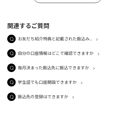
関連するご質問
お友だち紹介特典と記載された振込み...
自分の口座情報はどこで確認できますか
毎月決まった振込先に振込できますか
学生証でも口座開設できますか
振込先の登録はできますか