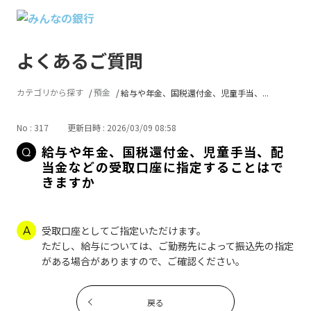
よくあるご質問
カテゴリから探す
預金
給与や年金、国税還付金、児童手当、...
No : 317
更新日時 : 2026/03/09 08:58
給与や年金、国税還付金、児童手当、配
当金などの受取口座に指定することはで
きますか
受取口座としてご指定いただけます。
ただし、給与については、ご勤務先によって振込先の指定
がある場合がありますので、ご確認ください。
戻る