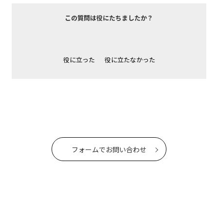
この質問は役にたちましたか？
役に立った
役に立たなかった
フォームでお問い合わせ