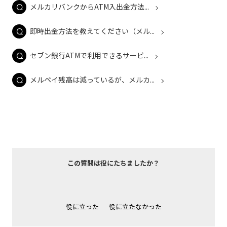
メルカリバンクからATM入出金方法...
即時出金方法を教えてください（メル...
セブン銀行ATMで利用できるサービ...
メルペイ残高は減っているが、メルカ...
この質問は役にたちましたか？
役に立った
役に立たなかった