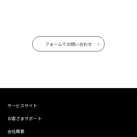
フォームでお問い合わせ
サービスサイト
お客さまサポート
会社概要