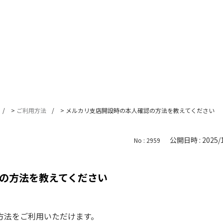
>
ご利用方法
>
メルカリ支店開設時の本人確認の方法を教えてください
公開日時 : 2025/1
No : 2959
の方法を教えてください
方法をご利用いただけます。