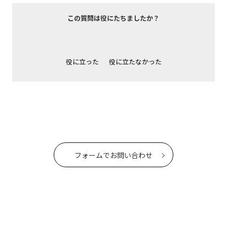
この質問は役にたちましたか？
役に立った
役に立たなかった
フォームでお問い合わせ