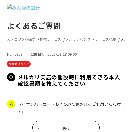
よくあるご質問
カテゴリから探す
提携サービス
メルカリバンク
サービス概要
メルカ
No : 2958
公開日時 : 2025/12/18 09:00
メルカリバンク
メルカリ支店の開設時に利用できる本人
確認書類を教えてください
マイナンバーカードおよび運転免許証をご利用いただけま
す。
戻る