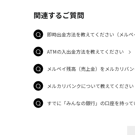
関連するご質問
即時出金方法を教えてください（メルペ
ATMの入出金方法を教えてください
メルペイ残高（売上金）をメルカリバン
メルカリバンクについて教えてください
すでに「みんなの銀行」の口座を持って