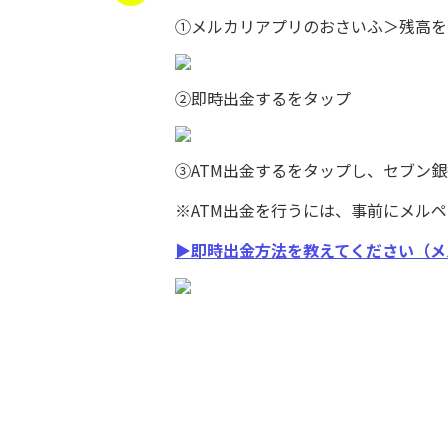
①メルカリアプリのおさいふ＞残高を
②即時出金するをタップ
③ATM出金するをタップし、セブン銀
※ATM出金を行うには、事前にメル
▶即時出金方法を教えてください（メ