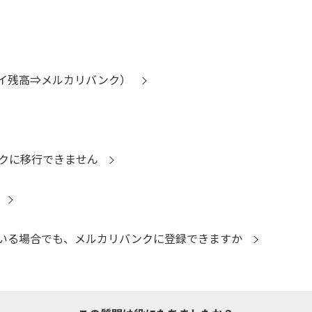
イ残高⇒メルカリバンク）
クに移行できません
いる場合でも、メルカリバンクに登録できますか