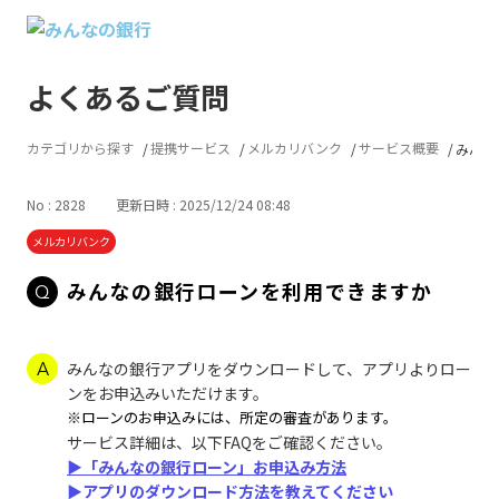
よくあるご質問
カテゴリから探す
提携サービス
メルカリバンク
サービス概要
みんな
No : 2828
更新日時 : 2025/12/24 08:48
メルカリバンク
みんなの銀行ローンを利用できますか
みんなの銀行アプリをダウンロードして、アプリよりロー
ンをお申込みいただけます。
※ローンのお申込みには、所定の審査があります。
サービス詳細は、以下FAQをご確認ください。
▶「みんなの銀行ローン」お申込み方法
▶アプリのダウンロード方法を教えてください