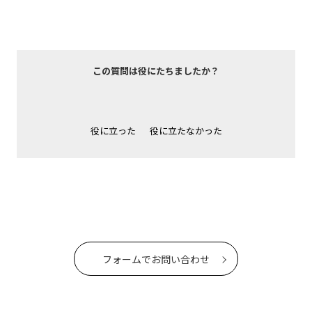
この質問は役にたちましたか？
役に立った
役に立たなかった
フォームでお問い合わせ