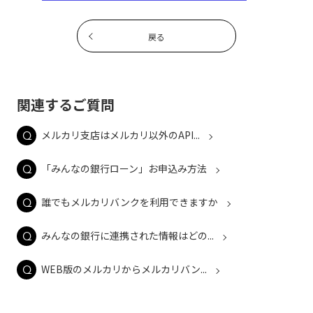
戻る
関連するご質問
メルカリ支店はメルカリ以外のAPI...
「みんなの銀行ローン」お申込み方法
誰でもメルカリバンクを利用できますか
みんなの銀行に連携された情報はどの...
WEB版のメルカリからメルカリバン...