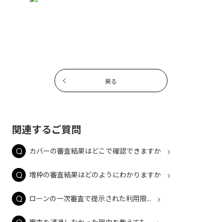
戻る
関連するご質問
カバーの審査結果はどこで確認できますか
増枠の審査結果はどのようにわかりますか
ローンの一次審査で提示された利用限...