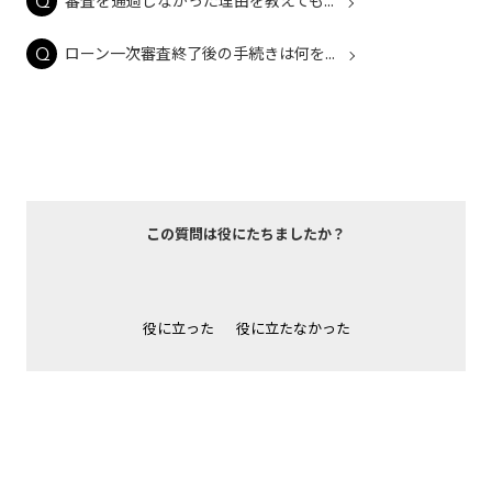
審査を通過しなかった理由を教えても...
ローン一次審査終了後の手続きは何を...
この質問は役にたちましたか？
役に立った
役に立たなかった