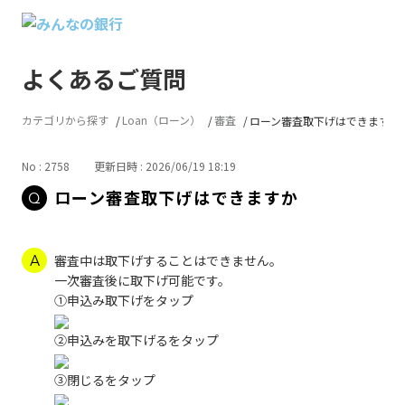
よくあるご質問
カテゴリから探す
Loan（ローン）
審査
ローン審査取下げはできますか
No : 2758
更新日時 : 2026/06/19 18:19
ローン審査取下げはできますか
審査中は取下げすることはできません。
一次審査後に取下げ可能です。
①申込み取下げをタップ
②申込みを取下げるをタップ
③閉じるをタップ