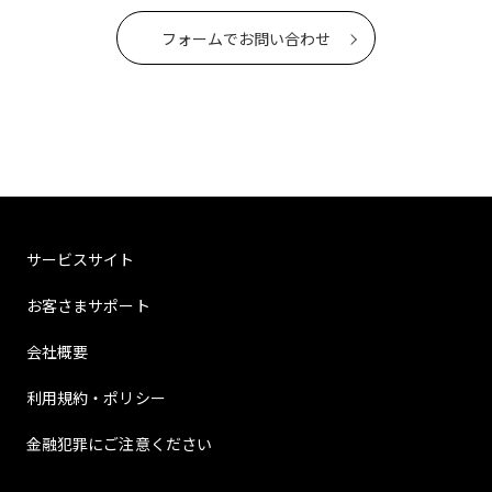
フォームでお問い合わせ
サービスサイト
お客さまサポート
会社概要
利用規約・ポリシー
金融犯罪にご注意ください