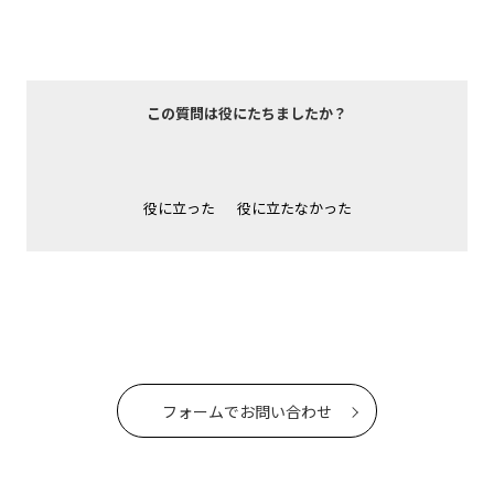
この質問は役にたちましたか？
役に立った
役に立たなかった
フォームでお問い合わせ