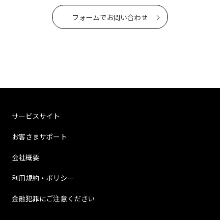
フォームでお問い合わせ
サービスサイト
お客さまサポート
会社概要
利用規約・ポリシー
金融犯罪にご注意ください