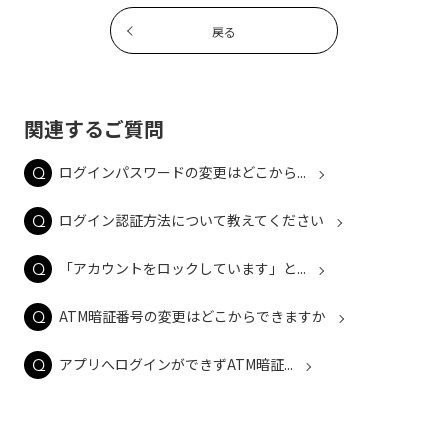
戻る
関連するご質問
ログインパスワードの変更はどこから...
ログイン認証方法について教えてください
「アカウントをロックしています」と...
ATM暗証番号の変更はどこからできますか
アプリへログインができずATM暗証...