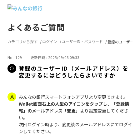
よくあるご質問
カテゴリから探す
ログイン
ユーザーID・パスワード
登録のユーザーID（
No : 129
更新日時 : 2025/09/08 09:33
登録のユーザーID（メールアドレス）を
変更するにはどうしたらよいですか
みんなの銀行スマートフォンアプリより変更できます。
Wallet画面右上の人型のアイコンをタップし、「登録情
報」のメールアドレス「変更」
より設定変更してくださ
い。
次回ログイン時より、変更後のメールアドレスにてログイ
ンしてください。