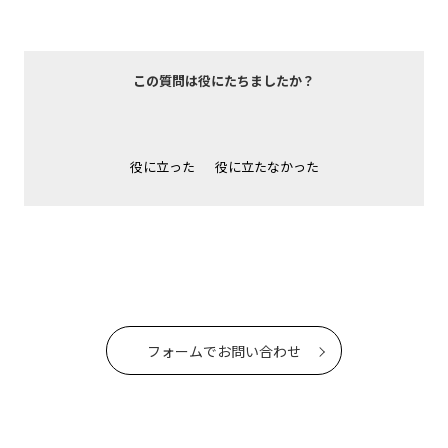
この質問は役にたちましたか？
役に立った
役に立たなかった
フォームでお問い合わせ