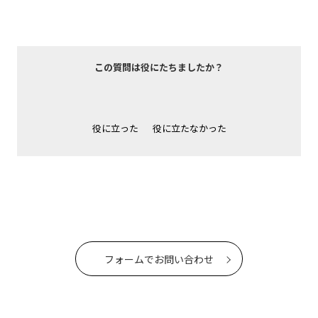
この質問は役にたちましたか？
役に立った
役に立たなかった
フォームでお問い合わせ