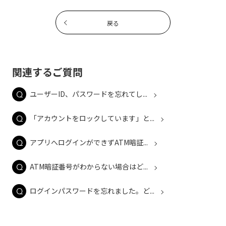
戻る
関連するご質問
ユーザーID、パスワードを忘れてし...
「アカウントをロックしています」と...
アプリへログインができずATM暗証...
ATM暗証番号がわからない場合はど...
ログインパスワードを忘れました。ど...