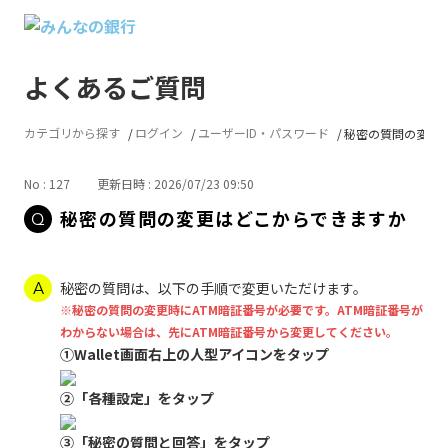
よくあるご質問
カテゴリから探す
ログイン
ユーザーID・パスワード
秘密の質問の変更
No : 127
更新日時 : 2026/07/23 09:50
秘密の質問の変更はどこからできますか
秘密の質問は、以下の手順で変更いただけます。
※秘密の質問の変更時にATM暗証番号が必要です。ATM暗証番号が
わからない場合は、先にATM暗証番号から変更してください。
①Wallet画面右上の人型アイコンをタップ
②「各種設定」をタップ
③「秘密の質問と回答」をタップ