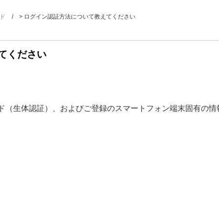
ド
>
ログイン認証方法について教えてください
てください
ード（生体認証）、およびご登録のスマートフォン端末固有の情