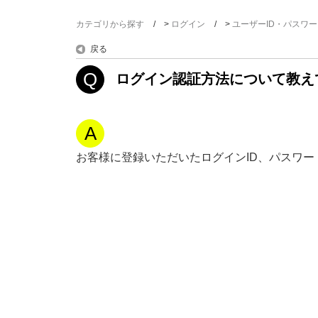
カテゴリから探す
>
ログイン
>
ユーザーID・パスワー
戻る
ログイン認証方法について教え
お客様に登録いただいたログインID、パスワ