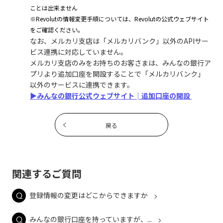
ことは出来ません
※Revolutの情報変更手順については、Revolutの公式ウェブサイト
をご確認ください。
なお、メルカリ支店は「メルカリバンク」以外のAPIサー
ビス連携に対応していません。
メルカリ支店のみをお持ちのお客さまは、みんなの銀行ア
プリより追加口座を開設することで「メルカリバンク」
以外のサービスに連携できます。
▶みんなの銀行公式ウェブサイト│追加口座の開設
戻る
関連するご質問
登録情報の変更はどこからできますか
みんなの銀行口座を持っていますが、...