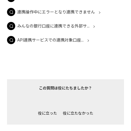
連携操作中にエラーとなり連携できません
みんなの銀行口座に連携できる外部サ...
API連携サービスでの連携対象口座...
この質問は役にたちましたか？
役に立った
役に立たなかった