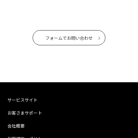
フォームでお問い合わせ
サービスサイト
お客さまサポート
会社概要