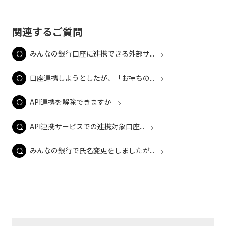
関連するご質問
みんなの銀行口座に連携できる外部サ...
口座連携しようとしたが、「お持ちの...
API連携を解除できますか
API連携サービスでの連携対象口座...
みんなの銀行で氏名変更をしましたが...