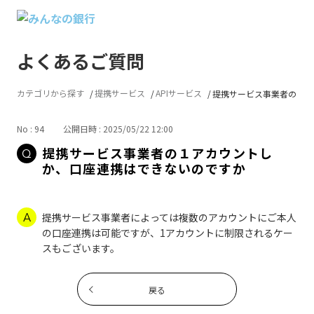
よくあるご質問
カテゴリから探す
提携サービス
APIサービス
提携サービス事業者の１アカ
No : 94
公開日時 : 2025/05/22 12:00
提携サービス事業者の１アカウントし
か、口座連携はできないのですか
提携サービス事業者によっては複数のアカウントにご本人
の口座連携は可能ですが、1アカウントに制限されるケー
スもございます。
戻る