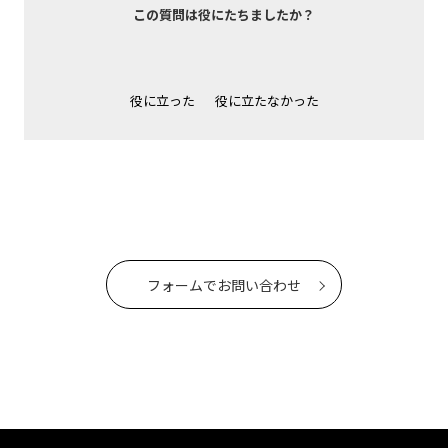
この質問は役にたちましたか？
役に立った
役に立たなかった
フォームでお問い合わせ