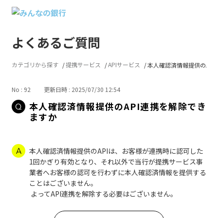
よくあるご質問
カテゴリから探す
提携サービス
APIサービス
本人確認済情報提供のAPI連
No : 92
更新日時 : 2025/07/30 12:54
本人確認済情報提供のAPI連携を解除でき
ますか
本人確認済情報提供のAPIは、お客様が連携時に認可した
1回かぎり有効となり、それ以外で当行が提携サービス事
業者へお客様の認可を行わずに本人確認済情報を提供する
ことはございません。
よってAPI連携を解除する必要はございません。