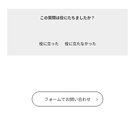
この質問は役にたちましたか？
役に立った
役に立たなかった
フォームでお問い合わせ