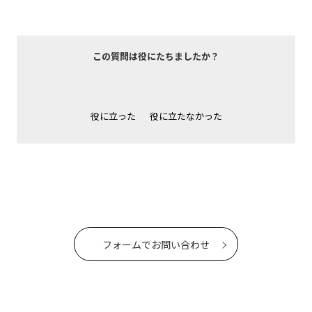
この質問は役にたちましたか？
役に立った
役に立たなかった
フォームでお問い合わせ