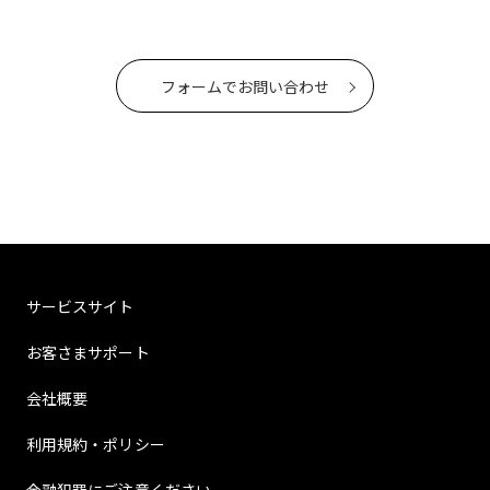
フォームでお問い合わせ
サービスサイト
お客さまサポート
会社概要
利用規約・ポリシー