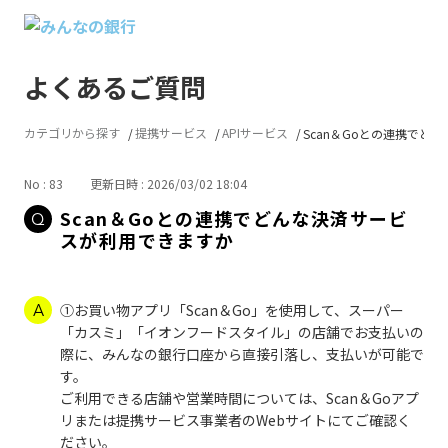
よくあるご質問
カテゴリから探す
提携サービス
APIサービス
Scan＆Goとの連携でどんな
No : 83
更新日時 : 2026/03/02 18:04
Scan＆Goとの連携でどんな決済サービ
スが利用できますか
①お買い物アプリ「Scan＆Go」を使用して、スーパー
「カスミ」「イオンフードスタイル」の店舗でお支払いの
際に、みんなの銀行口座から直接引落し、支払いが可能で
す。
ご利用できる店舗や営業時間については、Scan＆Goアプ
リまたは提携サービス事業者のWebサイトにてご確認く
ださい。