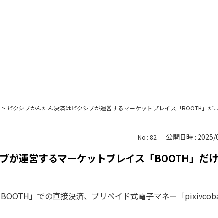
>
ピクシブかんたん決済はピクシブが運営するマーケットプレイス「BOOTH」だ...
公開日時 : 2025/0
No : 82
ブが運営するマーケットプレイス「BOOTH」だ
BOOTH」での直接決済、プリペイド式電子マネー「pixivc