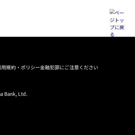
利用規約・ポリシー
金融犯罪にご注意ください
a Bank, Ltd.