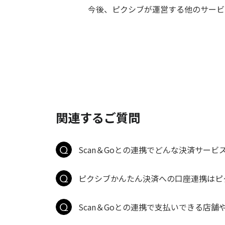
今後、ピクシブが運営する他のサービ
関連するご質問
Scan＆Goとの連携でどんな決済サー
ピクシブかんたん決済への口座連携はピ
Scan＆Goとの連携で支払いできる店