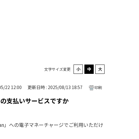
文字サイズ変更
5/22 12:00
更新日時 : 2025/08/13 18:57
印刷
けの支払いサービスですか
oban」への電子マネーチャージでご利用いただけ