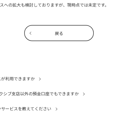
スへの拡大も検討しておりますが、現時点では未定です。
戻る
ビスが利用できますか
クシブ支店以外の預金口座でもできますか
舗やサービスを教えてください