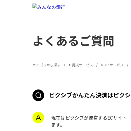
よくあるご質問
カテゴリから探す
>
提携サービス
>
APIサービス
ピクシブかんたん決済はピクシ
現在はピクシブが運営するECサイト「
ます。