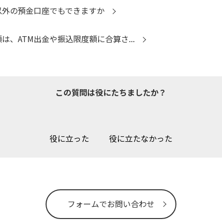
店以外の預金口座でもできますか
は、ATM出金や振込限度額に合算さ...
この質問は役にたちましたか？
役に立った
役に立たなかった
フォームでお問い合わせ