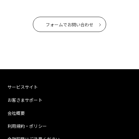
フォームでお問い合わせ
サービスサイト
お客さまサポート
会社概要
利用規約・ポリシー