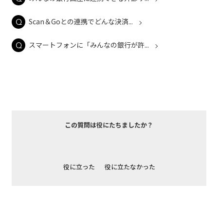
Scan＆Goとの連携でどんな決済...
スマートフォンに「みんなの銀行が許...
この質問は役にたちましたか？
役に立った
役に立たなかった