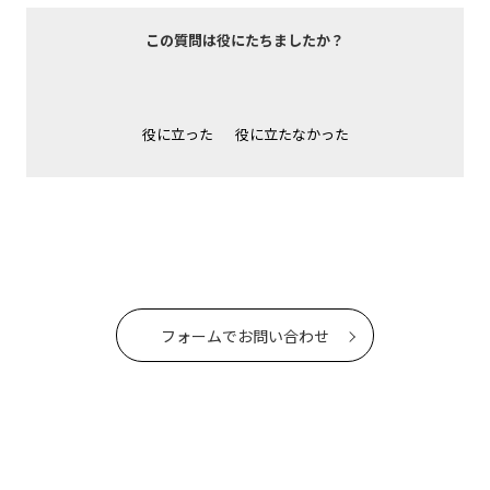
この質問は役にたちましたか？
役に立った
役に立たなかった
フォームでお問い合わせ