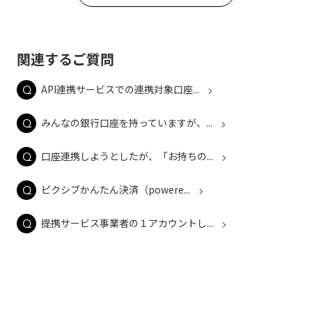
関連するご質問
API連携サービスでの連携対象口座...
みんなの銀行口座を持っていますが、...
口座連携しようとしたが、「お持ちの...
ピクシブかんたん決済（powere...
提携サービス事業者の１アカウントし...