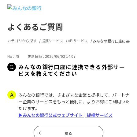
よくあるご質問
カテゴリから探す
提携サービス
APIサービス
みんなの銀行口座に連携でき
No : 78
更新日時 : 2026/06/02 14:07
みんなの銀行口座に連携できる外部サー
ビスを教えてください
みんなの銀行では、さまざまな企業と提携して、パートナ
ー企業のサービスをもっと便利に、よりお得にご利用いた
だけます。
▶みんなの銀行公式ウェブサイト│提携サービス
戻る