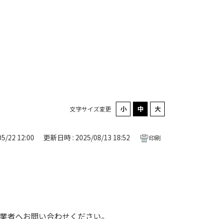
文字サイズ変更
5/22 12:00
更新日時 : 2025/08/13 18:52
印刷
業者へお問い合わせください。