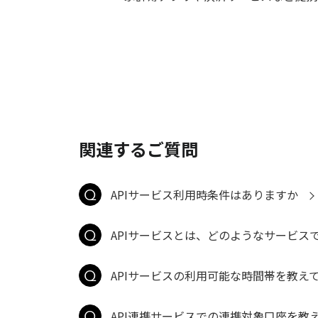
関連するご質問
APIサービス利用時条件はありますか
APIサービスとは、どのようなサービス
APIサービスの利用可能な時間帯を教え
API連携サービスでの連携対象口座を教