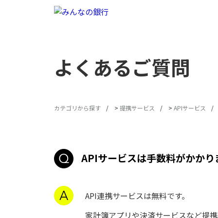
よくあるご質問
カテゴリから探す
>
提携サービス
>
APIサービス
APIサービスは手数料がかかり
API連携サービスは無料です。
家計簿アプリや決済サービスなど提携