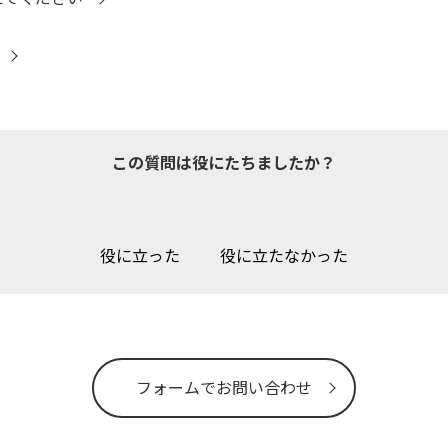
この質問は役にたちましたか？
役に立った
役に立たなかった
フォームでお問い合わせ