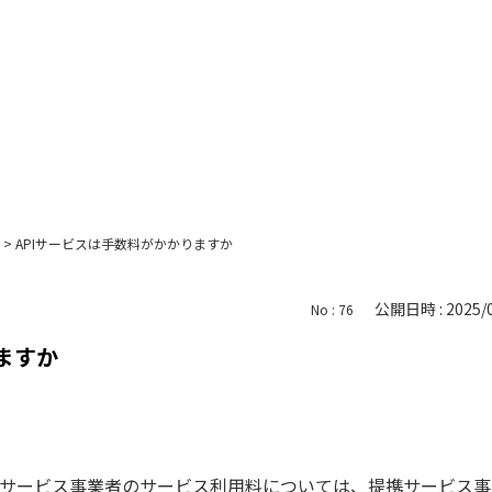
>
APIサービスは手数料がかかりますか
公開日時 : 2025/0
No : 76
ますか
サービス事業者のサービス利用料については、提携サービス事