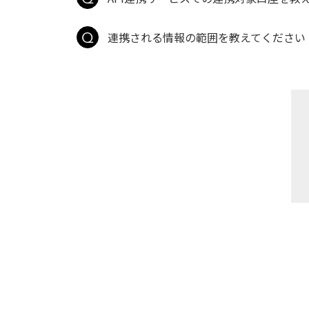
連携される情報の範囲を教えてください