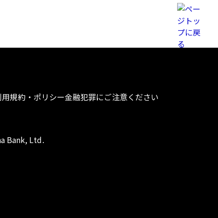
利用規約・ポリシー
金融犯罪にご注意ください
a Bank, Ltd.