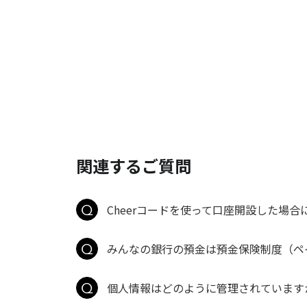
関連するご質問
Cheerコードを使って口座開設した場合
みんなの銀行の預金は預金保険制度（ペ
個人情報はどのように管理されています