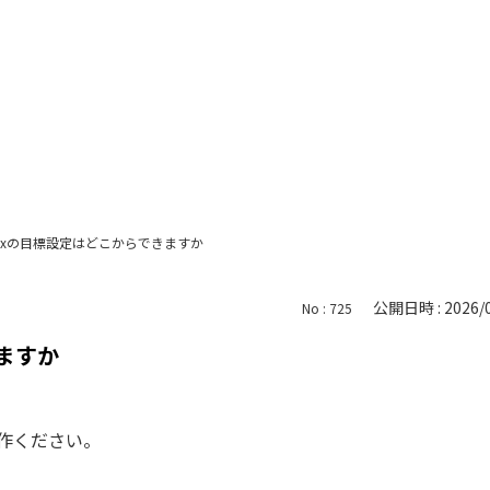
oxの目標設定はどこからできますか
公開日時 : 2026/0
No : 725
ますか
操作ください。