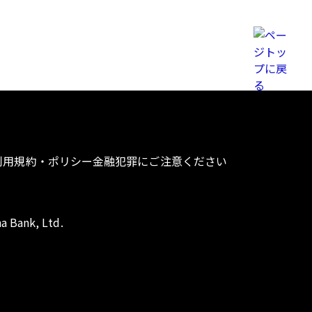
利用規約・ポリシー
金融犯罪にご注意ください
a Bank, Ltd.