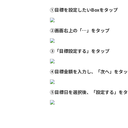
①目標を設定したいBoxをタップ
②画面右上の「…」をタップ
③「目標設定する」をタップ
④目標金額を入力し、「次へ」をタ
⑤目標日を選択後、「設定する」を