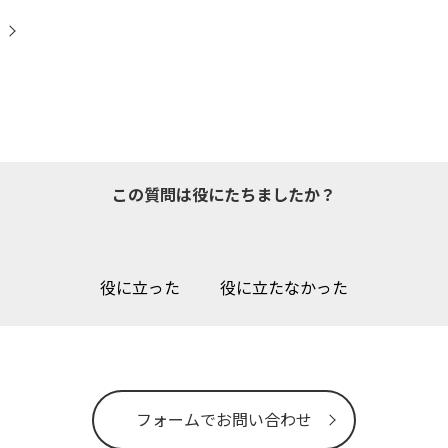
この質問は役にたちましたか？
役に立った
役に立たなかった
フォームでお問い合わせ