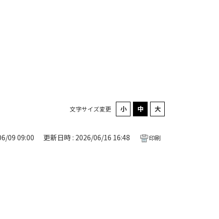
文字サイズ変更
6/09 09:00
更新日時 : 2026/06/16 16:48
印刷